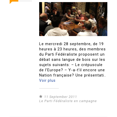
Le mercredi 28 septembre, de 19
heures à 23 heures, des membres
du Parti Fédéraliste proposent un
débat sans langue de bois sur les
sujets suivants: – Le crépuscule
de l’Europe? – Y-a-t’il encore une
Nation française? Une présentati..
Voir plus
11 September 2011
Le Parti Fédéraliste en campagne