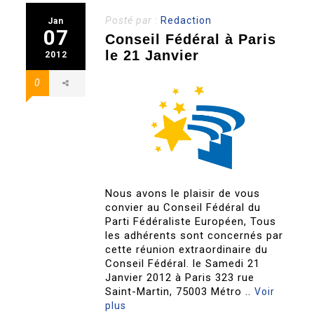
Posté par :
Redaction
Jan
07
Conseil Fédéral à Paris
le 21 Janvier
2012
0
Nous avons le plaisir de vous
convier au Conseil Fédéral du
Parti Fédéraliste Européen, Tous
les adhérents sont concernés par
cette réunion extraordinaire du
Conseil Fédéral. le Samedi 21
Janvier 2012 à Paris 323 rue
Saint-Martin, 75003 Métro ..
Voir
plus