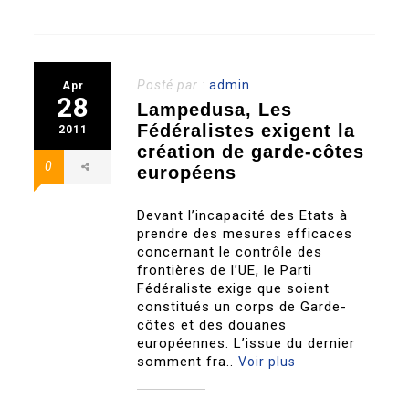
Posté par :
admin
Apr
28
Lampedusa, Les
Fédéralistes exigent la
2011
création de garde-côtes
0
européens
Devant l’incapacité des Etats à
prendre des mesures efficaces
concernant le contrôle des
frontières de l’UE, le Parti
Fédéraliste exige que soient
constitués un corps de Garde-
côtes et des douanes
européennes. L’issue du dernier
somment fra..
Voir plus