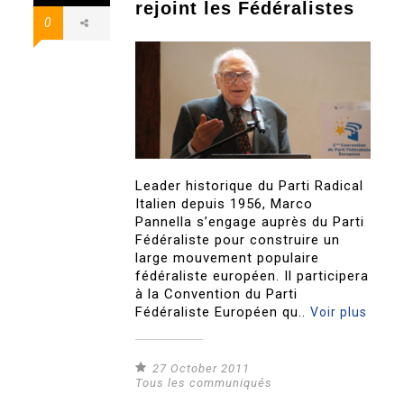
rejoint les Fédéralistes
0
Leader historique du Parti Radical
Italien depuis 1956, Marco
Pannella s’engage auprès du Parti
Fédéraliste pour construire un
large mouvement populaire
fédéraliste européen. Il participera
à la Convention du Parti
Fédéraliste Européen qu..
Voir plus
27 October 2011
Tous les communiqués