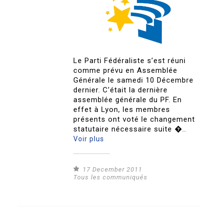
Le Parti Fédéraliste s’est réuni
comme prévu en Assemblée
Générale le samedi 10 Décembre
dernier. C’était la dernière
assemblée générale du PF. En
effet à Lyon, les membres
présents ont voté le changement
statutaire nécessaire suite �..
Voir plus
17 December 2011
Tous les communiqués