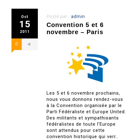
Posté par :
admin
Oct
15
Convention 5 et 6
novembre – Paris
2011
0
Les 5 et 6 novembre prochains,
nous vous donnons rendez-vous
à la Convention organisée par le
Parti Fédéraliste et Europe United.
Des militants et sympathisants
fédéralistes de toute l’Europe
sont attendus pour cette
convention historique qui verr..