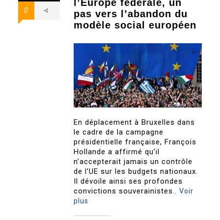
l’Europe fédérale, un
0
pas vers l’abandon du
modèle social européen
En déplacement à Bruxelles dans
le cadre de la campagne
présidentielle française, François
Hollande a affirmé qu’il
n’accepterait jamais un contrôle
de l’UE sur les budgets nationaux.
Il dévoile ainsi ses profondes
convictions souverainistes..
Voir
plus