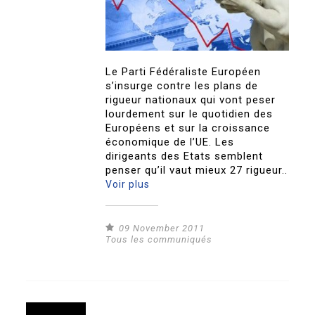
Le Parti Fédéraliste Européen
s’insurge contre les plans de
rigueur nationaux qui vont peser
lourdement sur le quotidien des
Européens et sur la croissance
économique de l’UE. Les
dirigeants des Etats semblent
penser qu’il vaut mieux 27 rigueur..
Voir plus
09 November 2011
Tous les communiqués