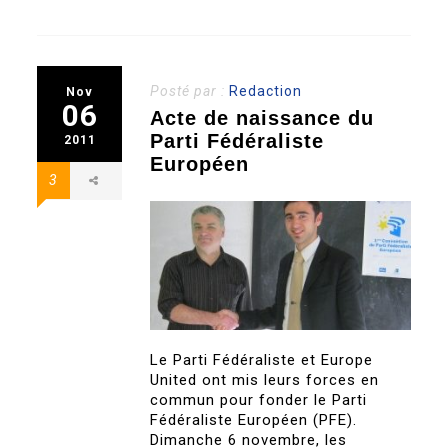
Posté par :
Redaction
Nov
06
Acte de naissance du
Parti Fédéraliste
2011
Européen
3
Le Parti Fédéraliste et Europe
United ont mis leurs forces en
commun pour fonder le Parti
Fédéraliste Européen (PFE).
Dimanche 6 novembre, les