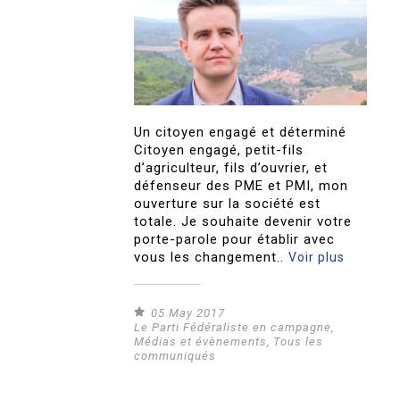
Un citoyen engagé et déterminé
Citoyen engagé, petit-fils
d’agriculteur, fils d’ouvrier, et
défenseur des PME et PMI, mon
ouverture sur la société est
totale. Je souhaite devenir votre
porte-parole pour établir avec
vous les changement..
Voir plus
05 May 2017
Le Parti Fédéraliste en campagne
,
Médias et évènements
,
Tous les
communiqués