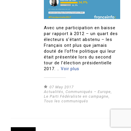
Avec une participation en baisse
par rapport à 2012 – un quart des
électeurs s’étant abstenu – les
Français ont plus que jamais
douté de l’offre politique qui leur
était présentée lors du second
tour de l’élection présidentielle
2017. ..
Voir plus
07 May 2017
Actualités
,
Communiqués – Europe
,
Le Parti Fédéraliste en campagne
,
Tous les communiqués