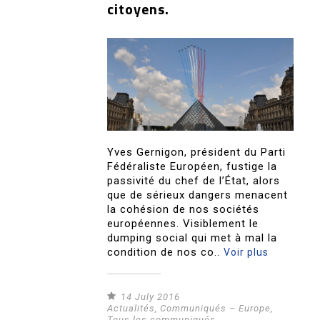
citoyens.
Yves Gernigon, président du Parti
Fédéraliste Européen, fustige la
passivité du chef de l’État, alors
que de sérieux dangers menacent
la cohésion de nos sociétés
européennes. Visiblement le
dumping social qui met à mal la
condition de nos co..
Voir plus
14 July 2016
Actualités
,
Communiqués – Europe
,
Tous les communiqués