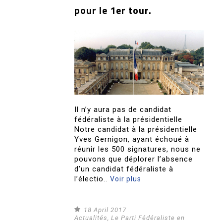
pour le 1er tour.
Il n’y aura pas de candidat
fédéraliste à la présidentielle
Notre candidat à la présidentielle
Yves Gernigon, ayant échoué à
réunir les 500 signatures, nous ne
pouvons que déplorer l’absence
d’un candidat fédéraliste à
l’électio..
Voir plus
18 April 2017
Actualités
,
Le Parti Fédéraliste en