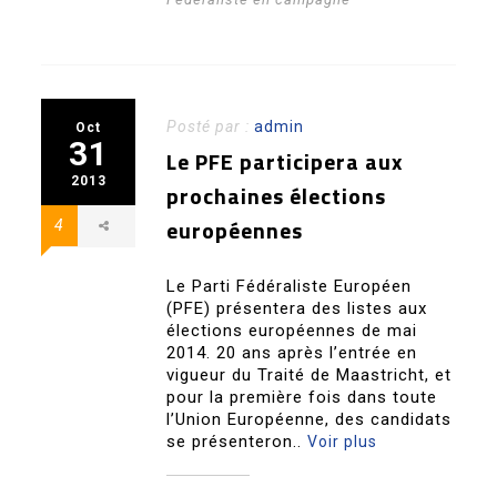
Posté par :
admin
Oct
31
Le PFE participera aux
2013
prochaines élections
européennes
4
Le Parti Fédéraliste Européen
(PFE) présentera des listes aux
élections européennes de mai
2014. 20 ans après l’entrée en
vigueur du Traité de Maastricht, et
pour la première fois dans toute
l’Union Européenne, des candidats
se présenteron..
Voir plus