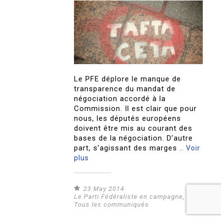
Le PFE déplore le manque de
transparence du mandat de
négociation accordé à la
Commission. Il est clair que pour
nous, les députés européens
doivent être mis au courant des
bases de la négociation. D’autre
part, s’agissant des marges ..
Voir
plus
23 May 2014
Le Parti Fédéraliste en campagne
,
Tous les communiqués