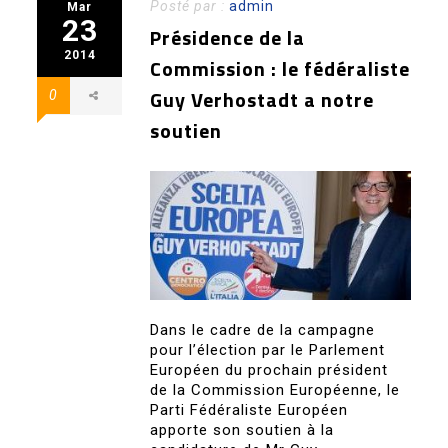
Posté par :
admin
Mar
23
Présidence de la
2014
Commission : le fédéraliste
Guy Verhostadt a notre
0
soutien
Dans le cadre de la campagne
pour l’élection par le Parlement
Européen du prochain président
de la Commission Européenne, le
Parti Fédéraliste Européen
apporte son soutien à la