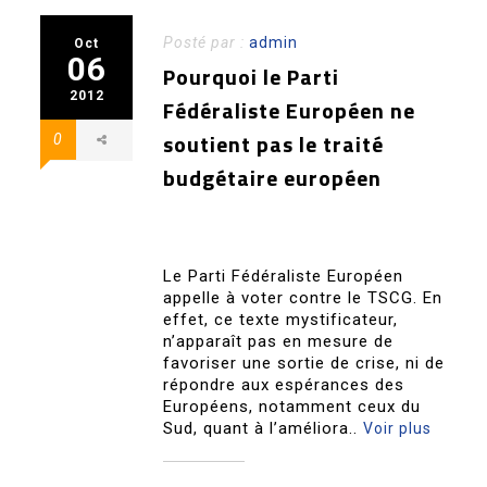
Posté par :
admin
Oct
06
Pourquoi le Parti
2012
Fédéraliste Européen ne
soutient pas le traité
0
budgétaire européen
Le Parti Fédéraliste Européen
appelle à voter contre le TSCG. En
effet, ce texte mystificateur,
n’apparaît pas en mesure de
favoriser une sortie de crise, ni de
répondre aux espérances des
Européens, notamment ceux du
Sud, quant à l’améliora..
Voir plus