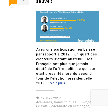
sauve !
Avec une participation en baisse
par rapport à 2012 – un quart des
électeurs s’étant abstenu – les
Français ont plus que jamais
douté de l’offre politique qui leur
était présentée lors du second
tour de l’élection présidentielle
2017. ..
Voir plus
07 May 2017
Actualités
,
Communiqués – Europe
,
Le Parti Fédéraliste en campagne
,