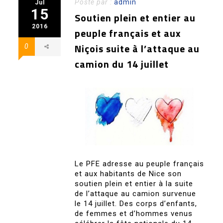
Posté par :
admin
Jul
15
Soutien plein et entier au
2016
peuple français et aux
Niçois suite à l’attaque au
0
camion du 14 juillet
Le PFE adresse au peuple français
et aux habitants de Nice son
soutien plein et entier à la suite
de l’attaque au camion survenue
le 14 juillet. Des corps d’enfants,
de femmes et d’hommes venus