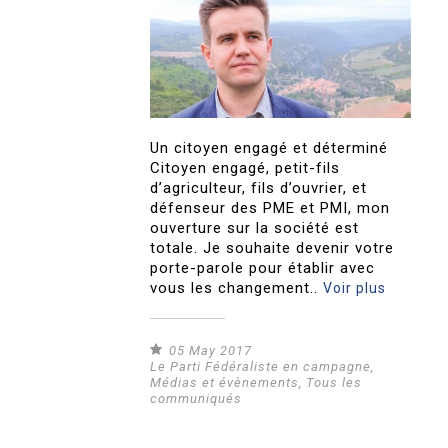
Un citoyen engagé et déterminé
Citoyen engagé, petit-fils
d’agriculteur, fils d’ouvrier, et
défenseur des PME et PMI, mon
ouverture sur la société est
totale. Je souhaite devenir votre
porte-parole pour établir avec
vous les changement..
Voir plus
05 May 2017
Le Parti Fédéraliste en campagne
,
Médias et évènements
,
Tous les
communiqués