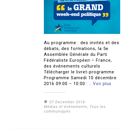
Au programme : des invités et des
débats, des formations, la 5e
Assemblée Générale du Parti
Fédéraliste Européen – France,
des événements culturels
Télécharger le livret-programme
Programme Samedi 10 décembre
2016 09:00 – 10:00 : ..
Voir plus
07 December 2016
Médias et évènements
,
Tous les
communiqués