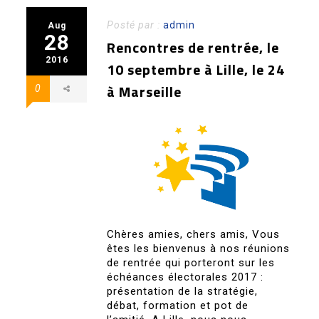
Posté par :
admin
Aug
28
Rencontres de rentrée, le
2016
10 septembre à Lille, le 24
à Marseille
0
Chères amies, chers amis, Vous
êtes les bienvenus à nos réunions
de rentrée qui porteront sur les
échéances électorales 2017 :
présentation de la stratégie,
débat, formation et pot de