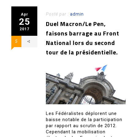
Posté par :
admin
Apr
25
Duel Macron/Le Pen,
2017
faisons barrage au Front
National lors du second
5
tour de la présidentielle.
Les Fédéralistes déplorent une
baisse notable de la participation
par rapport au scrutin de 2012.
Cependant la mobilisation