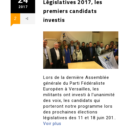
Législatives 2017, les
2017
premiers candidats
investis
2
Lors de la dernière Assemblée
générale du Parti Fédéraliste
Européen à Versailles, les
militants ont investi à l’unanimité
des voix, les candidats qui
porteront notre programme lors
des prochaines élections
législatives des 11 et 18 juin 201..
Voir plus