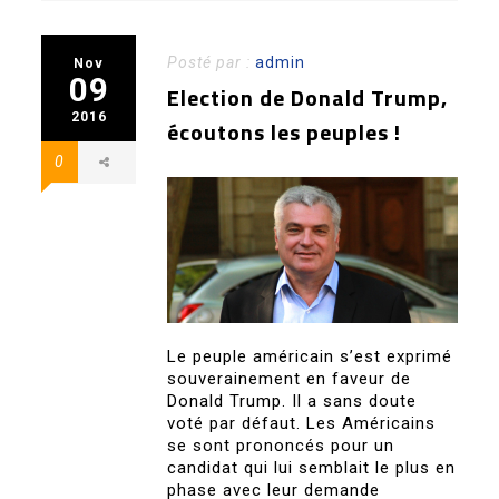
Posté par :
admin
Nov
09
Election de Donald Trump,
2016
écoutons les peuples !
0
Le peuple américain s’est exprimé
souverainement en faveur de
Donald Trump. Il a sans doute
voté par défaut. Les Américains
se sont prononcés pour un
candidat qui lui semblait le plus en
phase avec leur demande