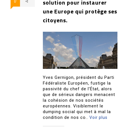
solution pour instaurer
0
une Europe qui protège ses
citoyens.
Yves Gernigon, président du Parti
Fédéraliste Européen, fustige la
passivité du chef de l’État, alors
que de sérieux dangers menacent
la cohésion de nos sociétés
européennes. Visiblement le
dumping social qui met à mal la
condition de nos co..
Voir plus