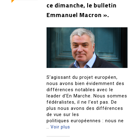
ce dimanche, le bulletin
Emmanuel Macron ».
S’agissant du projet européen,
nous avons bien évidemment des
différences notables avec le
leader d’En Marche. Nous sommes
fédéralistes, il ne l’est pas. De
plus nous avons des différences
de vue sur les
politiques européennes : nous ne
..
Voir plus