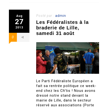
Posté par :
admin
Aug
27
Les Fédéralistes à la
braderie de Lille,
2013
samedi 31 août
0
Le Parti Fédéraliste Européen a
fait sa rentrée politique ce week-
end chez les Ch’tis ! Nous avons
dressé notre stand devant la
mairie de Lille, dans le secteur
réservé aux associations (Porte