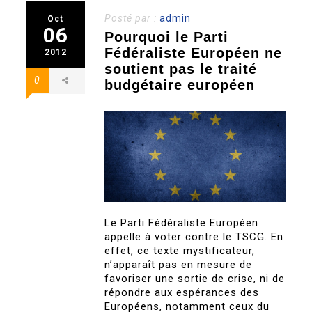
Posté par :
admin
Oct
06
Pourquoi le Parti
Fédéraliste Européen ne
2012
soutient pas le traité
0
budgétaire européen
Le Parti Fédéraliste Européen
appelle à voter contre le TSCG. En
effet, ce texte mystificateur,
n’apparaît pas en mesure de
favoriser une sortie de crise, ni de
répondre aux espérances des
Européens, notamment ceux du