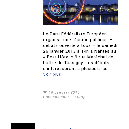
Le Parti Fédéraliste Européen
organise une réunion publique –
débats ouverte à tous – le samedi
26 janvier 2013 à 14h à Nantes au
« Best Hôtel » 9 rue Maréchal de
Lattre de Tassigny. Les débats
s’intéresseront à plusieurs su..
Voir plus
10 January 2013
Communiqués – Europe