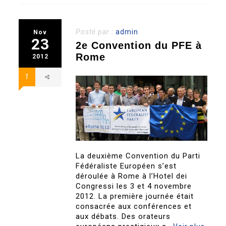
Posté par :
admin
Nov
23
2e Convention du PFE à
Rome
2012
1
La deuxième Convention du Parti
Fédéraliste Européen s’est
déroulée à Rome à l’Hotel dei
Congressi les 3 et 4 novembre
2012. La première journée était
consacrée aux conférences et
aux débats. Des orateurs