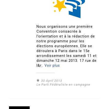
Nous organisons une première
Convention consacrée à
l’orientation et à la rédaction de
notre programme pour les
élections européennes. Elle se
déroulera à Paris dans le 15e
arrondissement les samedi 11 et
dimanche 12 mai 2013. 17 rue de
l&r..
Voir plus
30 April 2013
Le Parti Fédéraliste en campagne