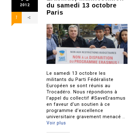
du samedi 13 octobre
2012
Paris
1
Le samedi 13 octobre les
militants du Parti Fédéraliste
Européen se sont réunis au
Trocadéro. Nous répondions à
l’appel du collectif #SaveErasmus
en faveur d’un soutien à ce
programme d’excellence
universitaire gravement menacé ..
Voir plus