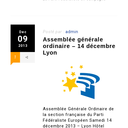
Posté par :
admin
Dec
09
Assemblée générale
ordinaire – 14 décembre
2013
Lyon
1
Assemblée Générale Ordinaire de
la section française du Parti
Fédéraliste Européen Samedi 14
décembre 2013 – Lyon Hôtel