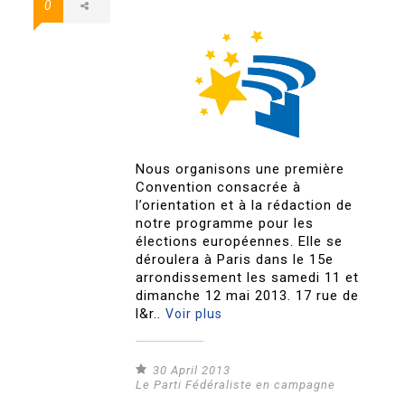
0
Nous organisons une première
Convention consacrée à
l’orientation et à la rédaction de
notre programme pour les
élections européennes. Elle se
déroulera à Paris dans le 15e
arrondissement les samedi 11 et
dimanche 12 mai 2013. 17 rue de
l&r..
Voir plus
30 April 2013
Le Parti Fédéraliste en campagne