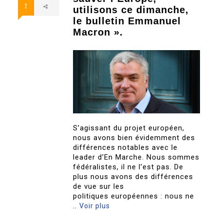
1
utilisons ce dimanche,
le bulletin Emmanuel
Macron ».
S’agissant du projet européen,
nous avons bien évidemment des
différences notables avec le
leader d’En Marche. Nous sommes
fédéralistes, il ne l’est pas. De
plus nous avons des différences
de vue sur les
politiques européennes : nous ne
..
Voir plus