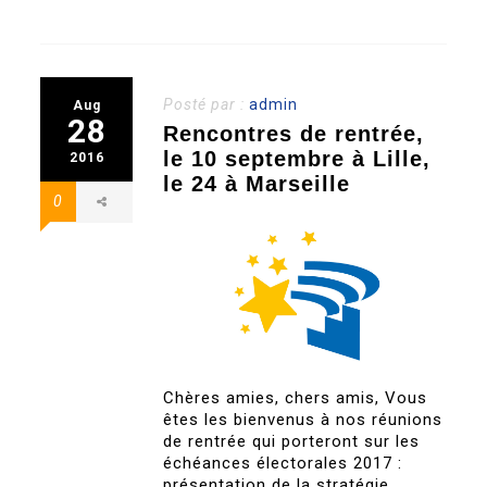
Posté par :
admin
Aug
28
Rencontres de rentrée,
le 10 septembre à Lille,
2016
le 24 à Marseille
0
Chères amies, chers amis, Vous
êtes les bienvenus à nos réunions
de rentrée qui porteront sur les
échéances électorales 2017 :
présentation de la stratégie,