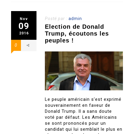
Posté par :
admin
Nov
09
Election de Donald
Trump, écoutons les
2016
peuples !
0
Le peuple américain s’est exprimé
souverainement en faveur de
Donald Trump. Il a sans doute
voté par défaut. Les Américains
se sont prononcés pour un
candidat qui lui semblait le plus en