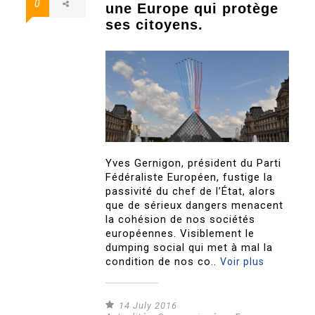
0
une Europe qui protège
ses citoyens.
Yves Gernigon, président du Parti
Fédéraliste Européen, fustige la
passivité du chef de l’État, alors
que de sérieux dangers menacent
la cohésion de nos sociétés
européennes. Visiblement le
dumping social qui met à mal la
condition de nos co..
Voir plus
14 July 2016