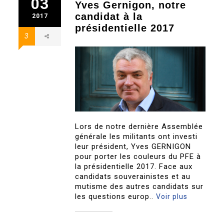
03
Yves Gernigon, notre
candidat à la
2017
présidentielle 2017
3
Lors de notre dernière Assemblée
générale les militants ont investi
leur président, Yves GERNIGON
pour porter les couleurs du PFE à
la présidentielle 2017. Face aux
candidats souverainistes et au
mutisme des autres candidats sur
les questions europ..
Voir plus