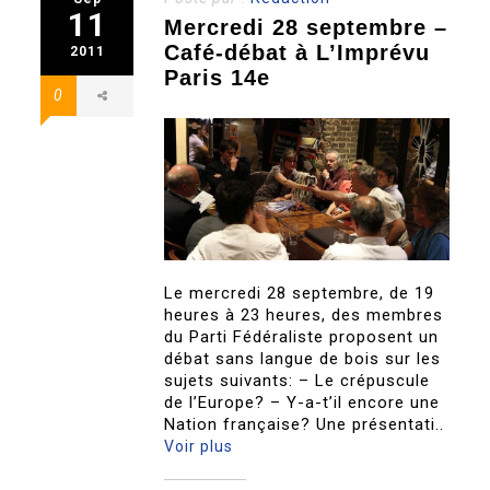
11
Mercredi 28 septembre –
Café-débat à L’Imprévu
2011
Paris 14e
0
Le mercredi 28 septembre, de 19
heures à 23 heures, des membres
du Parti Fédéraliste proposent un
débat sans langue de bois sur les
sujets suivants: – Le crépuscule
de l’Europe? – Y-a-t’il encore une
Nation française? Une présentati..
Voir plus