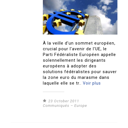
À la veille d’un sommet européen,
crucial pour l’avenir de l’UE, le
Parti Fédéraliste Européen appelle
solennellement les dirigeants
européens à adopter des
solutions fédéralistes pour sauver
la zone euro du marasme dans
laquelle elle se tr..
Voir plus
23 October 2011
Communiqués – Europe