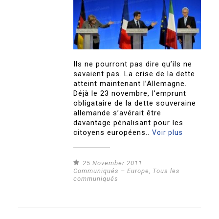
Ils ne pourront pas dire qu’ils ne
savaient pas. La crise de la dette
atteint maintenant l’Allemagne.
Déjà le 23 novembre, l’emprunt
obligataire de la dette souveraine
allemande s’avérait être
davantage pénalisant pour les
citoyens européens..
Voir plus
25 November 2011
Communiqués – Europe
,
Tous les
communiqués