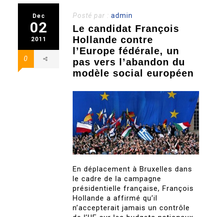
Posté par :
admin
Dec
02
Le candidat François
Hollande contre
2011
l’Europe fédérale, un
0
pas vers l’abandon du
modèle social européen
En déplacement à Bruxelles dans
le cadre de la campagne
présidentielle française, François
Hollande a affirmé qu’il
n’accepterait jamais un contrôle