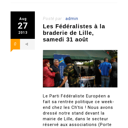
Posté par :
admin
Aug
27
Les Fédéralistes à la
braderie de Lille,
2013
samedi 31 août
0
Le Parti Fédéraliste Européen a
fait sa rentrée politique ce week-
end chez les Ch’tis ! Nous avons
dressé notre stand devant la
mairie de Lille, dans le secteur
réservé aux associations (Porte