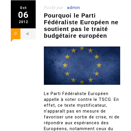
Posté par :
admin
Oct
06
Pourquoi le Parti
Fédéraliste Européen ne
2012
soutient pas le traité
0
budgétaire européen
Le Parti Fédéraliste Européen
appelle à voter contre le TSCG. En
effet, ce texte mystificateur,
n’apparaît pas en mesure de
favoriser une sortie de crise, ni de
répondre aux espérances des
Européens, notamment ceux du