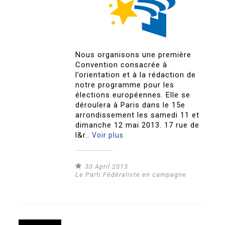
Nous organisons une première
Convention consacrée à
l’orientation et à la rédaction de
notre programme pour les
élections européennes. Elle se
déroulera à Paris dans le 15e
arrondissement les samedi 11 et
dimanche 12 mai 2013. 17 rue de
l&r..
Voir plus
30 April 2013
Le Parti Fédéraliste en campagne