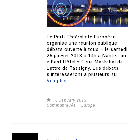
Le Parti Fédéraliste Européen
organise une réunion publique –
débats ouverte à tous – le samedi
26 janvier 2013 à 14h à Nantes au
« Best Hôtel » 9 rue Maréchal de
Lattre de Tassigny. Les débats
s’intéresseront à plusieurs su..
Voir plus
10 January 2013
Communiqués – Europe