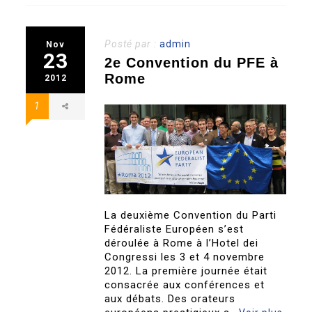
Posté par :
admin
Nov
23
2e Convention du PFE à
Rome
2012
1
La deuxième Convention du Parti
Fédéraliste Européen s’est
déroulée à Rome à l’Hotel dei
Congressi les 3 et 4 novembre
2012. La première journée était
consacrée aux conférences et
aux débats. Des orateurs