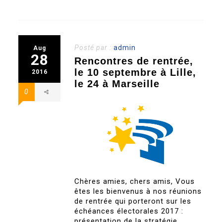
Posté par :
admin
Aug
28
Rencontres de rentrée,
le 10 septembre à Lille,
2016
le 24 à Marseille
0
Chères amies, chers amis, Vous
êtes les bienvenus à nos réunions
de rentrée qui porteront sur les
échéances électorales 2017 :
présentation de la stratégie,