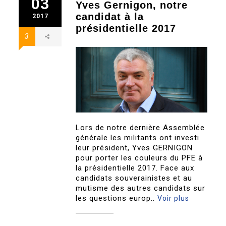
03
Yves Gernigon, notre
candidat à la
2017
présidentielle 2017
3
Lors de notre dernière Assemblée
générale les militants ont investi
leur président, Yves GERNIGON
pour porter les couleurs du PFE à
la présidentielle 2017. Face aux
candidats souverainistes et au
mutisme des autres candidats sur
les questions europ..
Voir plus