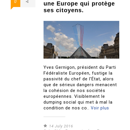
0
une Europe qui protège
ses citoyens.
Yves Gernigon, président du Parti
Fédéraliste Européen, fustige la
passivité du chef de l’État, alors
que de sérieux dangers menacent
la cohésion de nos sociétés
européennes. Visiblement le
dumping social qui met à mal la
condition de nos co..
Voir plus
14 July 2016