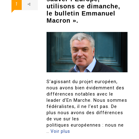
1
utilisons ce dimanche,
le bulletin Emmanuel
Macron ».
S’agissant du projet européen,
nous avons bien évidemment des
différences notables avec le
leader d’En Marche. Nous sommes
fédéralistes, il ne l’est pas. De
plus nous avons des différences
de vue sur les
politiques européennes : nous ne
..
Voir plus