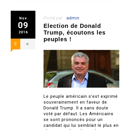
Posté par :
admin
Nov
09
Election de Donald
Trump, écoutons les
2016
peuples !
0
Le peuple américain s’est exprimé
souverainement en faveur de
Donald Trump. Il a sans doute
voté par défaut. Les Américains
se sont prononcés pour un
candidat qui lui semblait le plus en