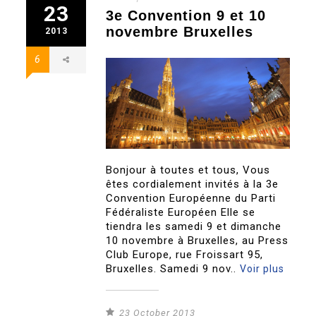
23
3e Convention 9 et 10
novembre Bruxelles
2013
6
Bonjour à toutes et tous, Vous
êtes cordialement invités à la 3e
Convention Européenne du Parti
Fédéraliste Européen Elle se
tiendra les samedi 9 et dimanche
10 novembre à Bruxelles, au Press
Club Europe, rue Froissart 95,
Bruxelles. Samedi 9 nov..
Voir plus
23 October 2013