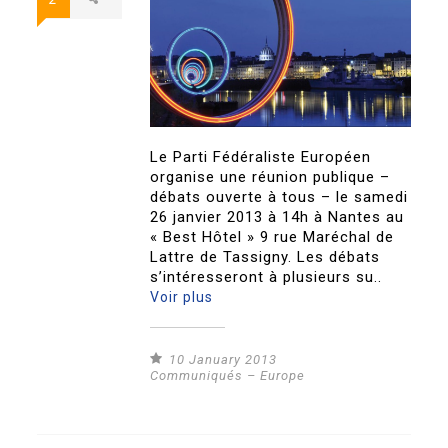
Le Parti Fédéraliste Européen
organise une réunion publique –
débats ouverte à tous – le samedi
26 janvier 2013 à 14h à Nantes au
« Best Hôtel » 9 rue Maréchal de
Lattre de Tassigny. Les débats
s’intéresseront à plusieurs su..
Voir plus
10 January 2013
Communiqués – Europe