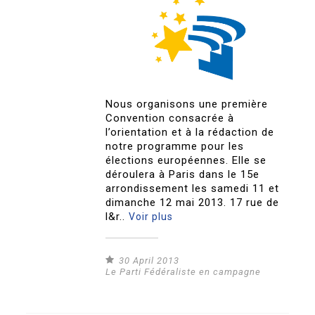
Nous organisons une première
Convention consacrée à
l’orientation et à la rédaction de
notre programme pour les
élections européennes. Elle se
déroulera à Paris dans le 15e
arrondissement les samedi 11 et
dimanche 12 mai 2013. 17 rue de
l&r..
Voir plus
30 April 2013
Le Parti Fédéraliste en campagne