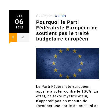
Posté par :
admin
Oct
06
Pourquoi le Parti
Fédéraliste Européen ne
2012
soutient pas le traité
0
budgétaire européen
Le Parti Fédéraliste Européen
appelle à voter contre le TSCG. En
effet, ce texte mystificateur,
n’apparaît pas en mesure de
favoriser une sortie de crise, ni de