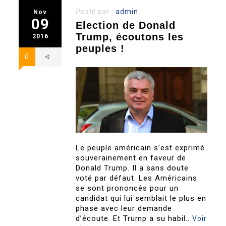
Posté par :
admin
Nov
09
Election de Donald
Trump, écoutons les
2016
peuples !
0
Le peuple américain s’est exprimé
souverainement en faveur de
Donald Trump. Il a sans doute
voté par défaut. Les Américains
se sont prononcés pour un
candidat qui lui semblait le plus en
phase avec leur demande
d’écoute. Et Trump a su habil..
Voir