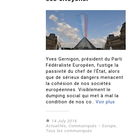
Yves Gernigon, président du Parti
Fédéraliste Européen, fustige la
passivité du chef de l’État, alors
que de sérieux dangers menacent
la cohésion de nos sociétés
européennes. Visiblement le
dumping social qui met à mal la
condition de nos co..
Voir plus
14 July 2016
Actualités
,
Communiqués – Europe
,
Tous les communiqués