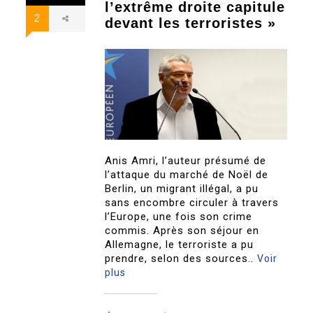
l’extrême droite capitule
2
devant les terroristes »
Anis Amri, l’auteur présumé de
l’attaque du marché de Noël de
Berlin, un migrant illégal, a pu
sans encombre circuler à travers
l’Europe, une fois son crime
commis. Après son séjour en
Allemagne, le terroriste a pu
prendre, selon des sources..
Voir
plus