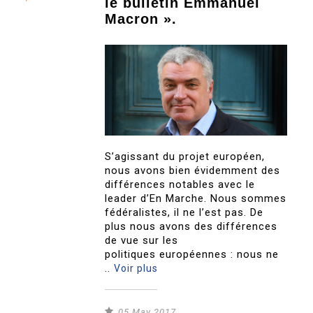
le bulletin Emmanuel
Macron ».
S’agissant du projet européen,
nous avons bien évidemment des
différences notables avec le
leader d’En Marche. Nous sommes
fédéralistes, il ne l’est pas. De
plus nous avons des différences
de vue sur les
politiques européennes : nous ne
..
Voir plus
05 May 2017