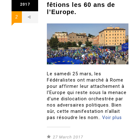
fêtions les 60 ans de
2017
l’Europe.
2
Le samedi 25 mars, les
Fédéralistes ont marché à Rome
pour affirmer leur attachement à
l’Europe qui reste sous la menace
d’une dislocation orchestrée par
nos adversaires politiques. Bien
sûr, cette manifestation n’allait
pas résoudre les nom..
Voir plus
27 March 2017