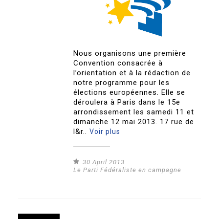
Nous organisons une première
Convention consacrée à
l’orientation et à la rédaction de
notre programme pour les
élections européennes. Elle se
déroulera à Paris dans le 15e
arrondissement les samedi 11 et
dimanche 12 mai 2013. 17 rue de
l&r..
Voir plus
30 April 2013
Le Parti Fédéraliste en campagne