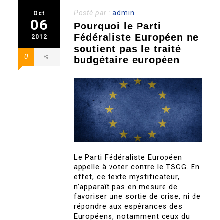
Posté par :
admin
Oct
06
Pourquoi le Parti
Fédéraliste Européen ne
2012
soutient pas le traité
0
budgétaire européen
Le Parti Fédéraliste Européen
appelle à voter contre le TSCG. En
effet, ce texte mystificateur,
n’apparaît pas en mesure de
favoriser une sortie de crise, ni de
répondre aux espérances des
Européens, notamment ceux du