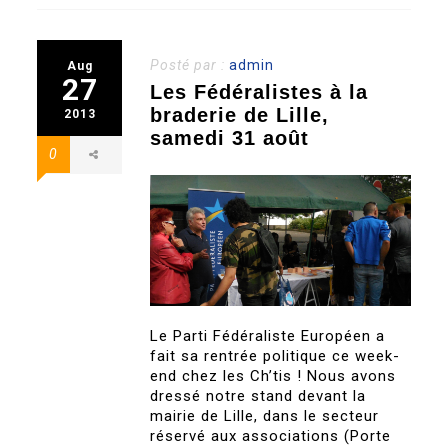
Posté par :
admin
Aug
27
Les Fédéralistes à la
braderie de Lille,
2013
samedi 31 août
0
Le Parti Fédéraliste Européen a
fait sa rentrée politique ce week-
end chez les Ch’tis ! Nous avons
dressé notre stand devant la
mairie de Lille, dans le secteur
réservé aux associations (Porte