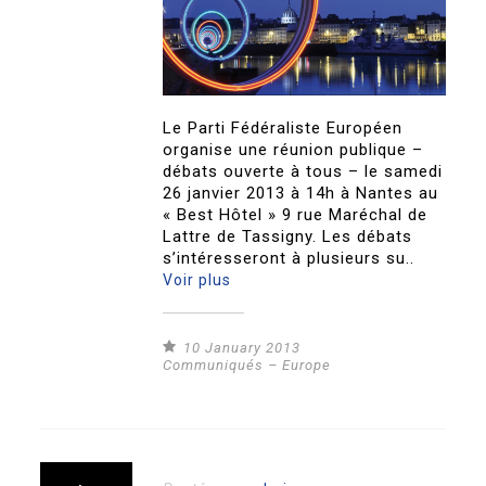
Le Parti Fédéraliste Européen
organise une réunion publique –
débats ouverte à tous – le samedi
26 janvier 2013 à 14h à Nantes au
« Best Hôtel » 9 rue Maréchal de
Lattre de Tassigny. Les débats
s’intéresseront à plusieurs su..
Voir plus
10 January 2013
Communiqués – Europe