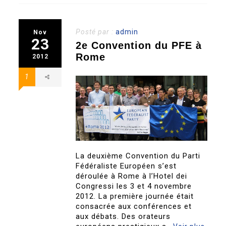
Posté par :
admin
Nov
23
2e Convention du PFE à
Rome
2012
1
La deuxième Convention du Parti
Fédéraliste Européen s’est
déroulée à Rome à l’Hotel dei
Congressi les 3 et 4 novembre
2012. La première journée était
consacrée aux conférences et
aux débats. Des orateurs