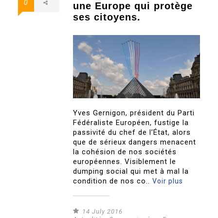
0
une Europe qui protège
ses citoyens.
Yves Gernigon, président du Parti
Fédéraliste Européen, fustige la
passivité du chef de l’État, alors
que de sérieux dangers menacent
la cohésion de nos sociétés
européennes. Visiblement le
dumping social qui met à mal la
condition de nos co..
Voir plus
14 July 2016