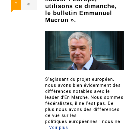
1
utilisons ce dimanche,
le bulletin Emmanuel
Macron ».
S’agissant du projet européen,
nous avons bien évidemment des
différences notables avec le
leader d’En Marche. Nous sommes
fédéralistes, il ne l’est pas. De
plus nous avons des différences
de vue sur les
politiques européennes : nous ne
..
Voir plus