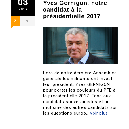
03
Yves Gernigon, notre
candidat à la
2017
présidentielle 2017
3
Lors de notre dernière Assemblée
générale les militants ont investi
leur président, Yves GERNIGON
pour porter les couleurs du PFE à
la présidentielle 2017. Face aux
candidats souverainistes et au
mutisme des autres candidats sur
les questions europ..
Voir plus