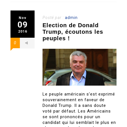
Posté par :
admin
Nov
09
Election de Donald
Trump, écoutons les
2016
peuples !
0
Le peuple américain s’est exprimé
souverainement en faveur de
Donald Trump. Il a sans doute
voté par défaut. Les Américains
se sont prononcés pour un
candidat qui lui semblait le plus en