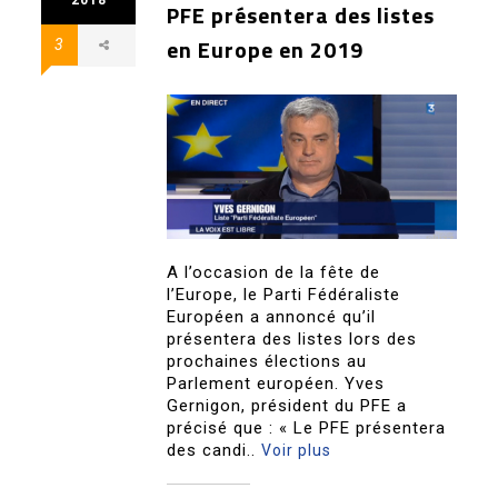
2018
PFE présentera des listes
en Europe en 2019
3
A l’occasion de la fête de
l’Europe, le Parti Fédéraliste
Européen a annoncé qu’il
présentera des listes lors des
prochaines élections au
Parlement européen. Yves
Gernigon, président du PFE a
précisé que : « Le PFE présentera
des candi..
Voir plus