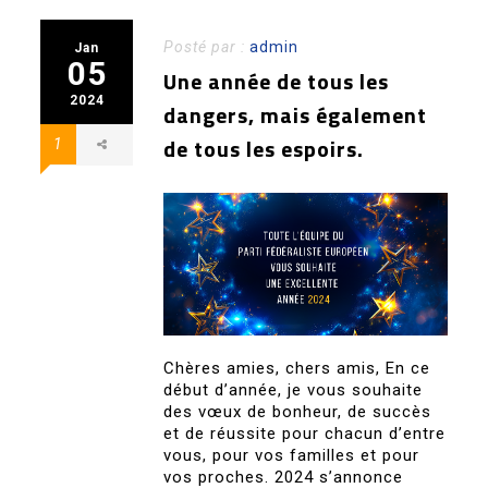
Posté par :
admin
Jan
05
Une année de tous les
2024
dangers, mais également
de tous les espoirs.
1
Chères amies, chers amis, En ce
début d’année, je vous souhaite
des vœux de bonheur, de succès
et de réussite pour chacun d’entre
vous, pour vos familles et pour
vos proches. 2024 s’annonce