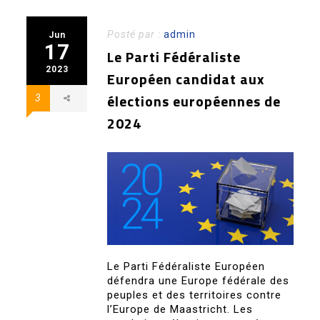
Posté par :
admin
Jun
17
Le Parti Fédéraliste
2023
Européen candidat aux
élections européennes de
3
2024
Le Parti Fédéraliste Européen
défendra une Europe fédérale des
peuples et des territoires contre
l’Europe de Maastricht. Les