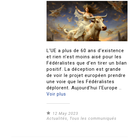
L’UE a plus de 60 ans d’existence
et rien n’est moins aisé pour les
Fédéralistes que d’en tirer un bilan
positif. La déception est grande
de voir le projet européen prendre
une voie que les Fédéralistes
déplorent. Aujourd’hui l’Europe ..
Voir plus
12 May 2023
Actualités
,
Tous les communiqués