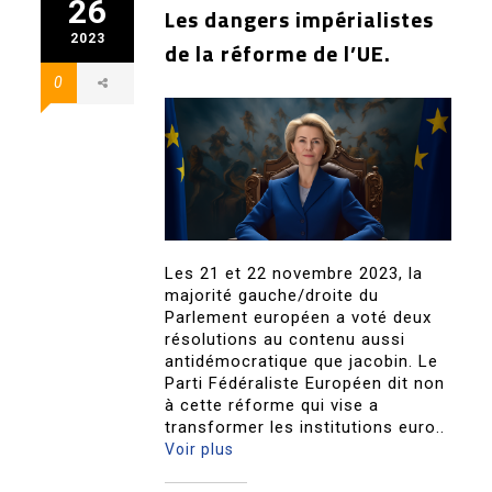
26
Les dangers impérialistes
2023
de la réforme de l’UE.
0
Les 21 et 22 novembre 2023, la
majorité gauche/droite du
Parlement européen a voté deux
résolutions au contenu aussi
antidémocratique que jacobin. Le
Parti Fédéraliste Européen dit non
à cette réforme qui vise a
transformer les institutions euro..
Voir plus