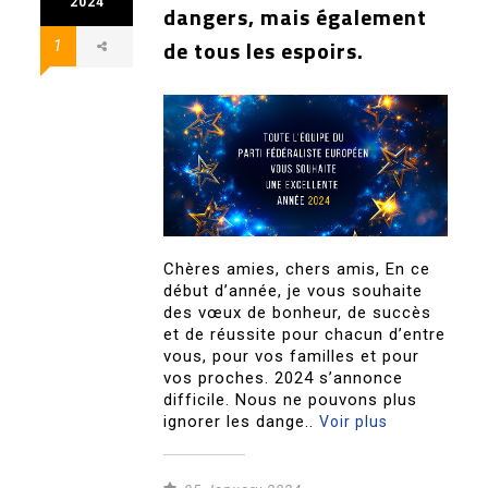
2024
dangers, mais également
de tous les espoirs.
1
Chères amies, chers amis, En ce
début d’année, je vous souhaite
des vœux de bonheur, de succès
et de réussite pour chacun d’entre
vous, pour vos familles et pour
vos proches. 2024 s’annonce
difficile. Nous ne pouvons plus
ignorer les dange..
Voir plus