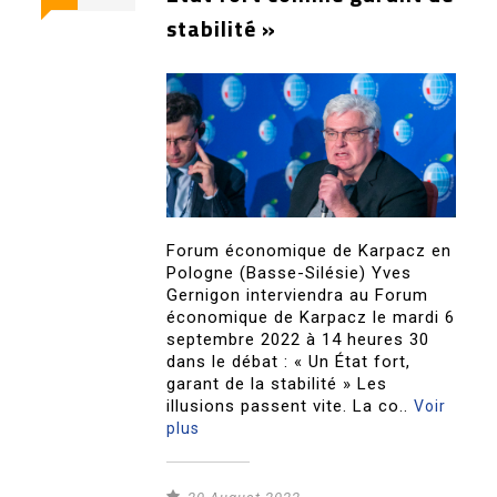
stabilité »
Forum économique de Karpacz en
Pologne (Basse-Silésie) Yves
Gernigon interviendra au Forum
économique de Karpacz le mardi 6
septembre 2022 à 14 heures 30
dans le débat : « Un État fort,
garant de la stabilité » Les
illusions passent vite. La co..
Voir
plus