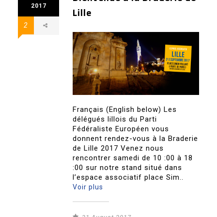
2017
Lille
2
Français (English below) Les
délégués lillois du Parti
Fédéraliste Européen vous
donnent rendez-vous à la Braderie
de Lille 2017 Venez nous
rencontrer samedi de 10 :00 à 18
:00 sur notre stand situé dans
l’espace associatif place Sim..
Voir plus