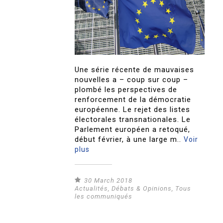
Une série récente de mauvaises
nouvelles a – coup sur coup –
plombé les perspectives de
renforcement de la démocratie
européenne. Le rejet des listes
électorales transnationales. Le
Parlement européen a retoqué,
début février, à une large m..
Voir
plus
30 March 2018
Actualités
,
Débats & Opinions
,
Tous
les communiqués