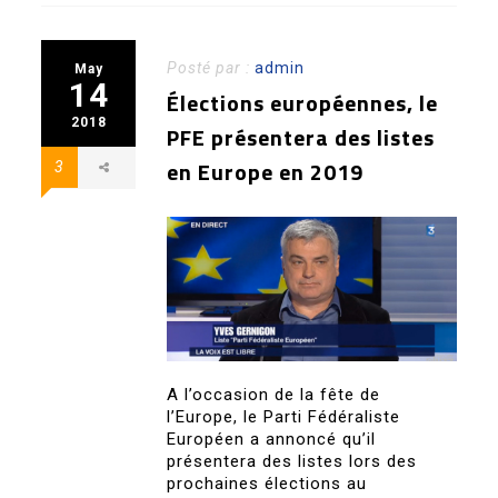
Posté par :
admin
May
14
Élections européennes, le
2018
PFE présentera des listes
en Europe en 2019
3
A l’occasion de la fête de
l’Europe, le Parti Fédéraliste
Européen a annoncé qu’il
présentera des listes lors des
prochaines élections au