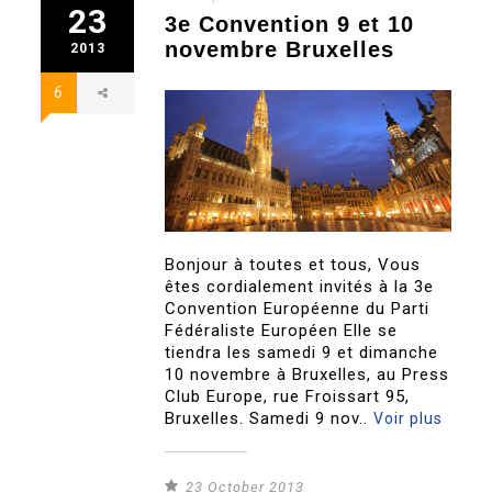
23
3e Convention 9 et 10
novembre Bruxelles
2013
6
Bonjour à toutes et tous, Vous
êtes cordialement invités à la 3e
Convention Européenne du Parti
Fédéraliste Européen Elle se
tiendra les samedi 9 et dimanche
10 novembre à Bruxelles, au Press
Club Europe, rue Froissart 95,
Bruxelles. Samedi 9 nov..
Voir plus
23 October 2013