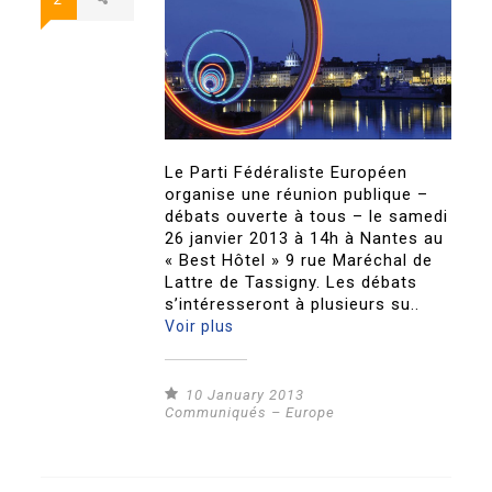
Le Parti Fédéraliste Européen
organise une réunion publique –
débats ouverte à tous – le samedi
26 janvier 2013 à 14h à Nantes au
« Best Hôtel » 9 rue Maréchal de
Lattre de Tassigny. Les débats
s’intéresseront à plusieurs su..
Voir plus
10 January 2013
Communiqués – Europe