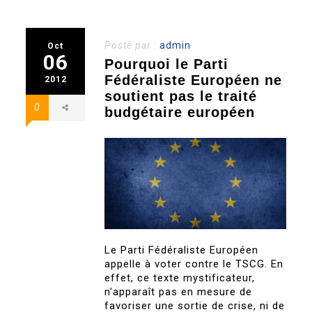
Posté par :
admin
Oct
06
Pourquoi le Parti
Fédéraliste Européen ne
2012
soutient pas le traité
0
budgétaire européen
Le Parti Fédéraliste Européen
appelle à voter contre le TSCG. En
effet, ce texte mystificateur,
n’apparaît pas en mesure de
favoriser une sortie de crise, ni de