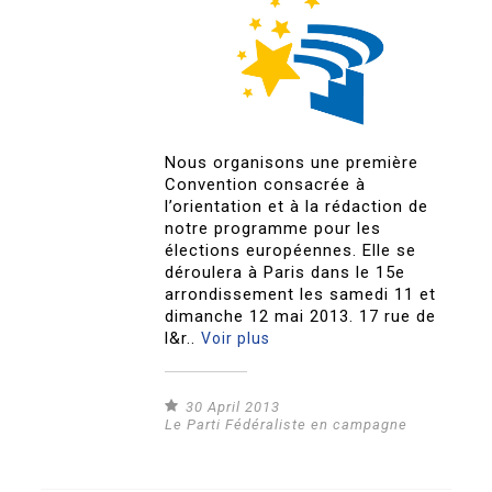
Nous organisons une première
Convention consacrée à
l’orientation et à la rédaction de
notre programme pour les
élections européennes. Elle se
déroulera à Paris dans le 15e
arrondissement les samedi 11 et
dimanche 12 mai 2013. 17 rue de
l&r..
Voir plus
30 April 2013
Le Parti Fédéraliste en campagne