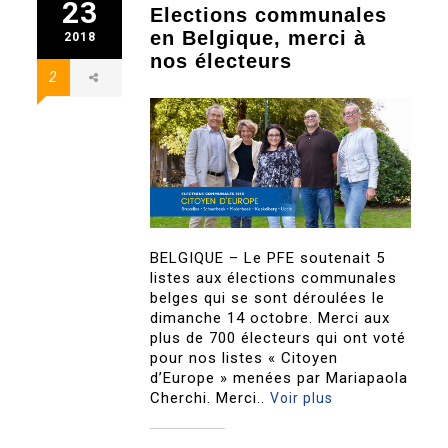
23
Elections communales
en Belgique, merci à
2018
nos électeurs
2
BELGIQUE – Le PFE soutenait 5
listes aux élections communales
belges qui se sont déroulées le
dimanche 14 octobre. Merci aux
plus de 700 électeurs qui ont voté
pour nos listes « Citoyen
d’Europe » menées par Mariapaola
Cherchi. Merci..
Voir plus