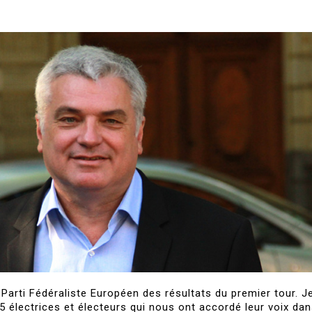
Parti Fédéraliste Européen des résultats du premier tour. J
5 électrices et électeurs qui nous ont accordé leur voix dan