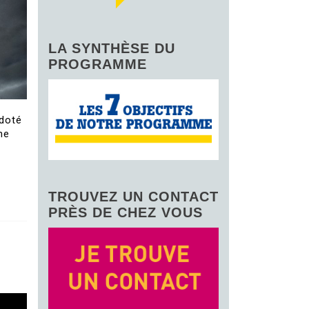
LA SYNTHÈSE DU
PROGRAMME
 doté
ne
TROUVEZ UN CONTACT
PRÈS DE CHEZ VOUS