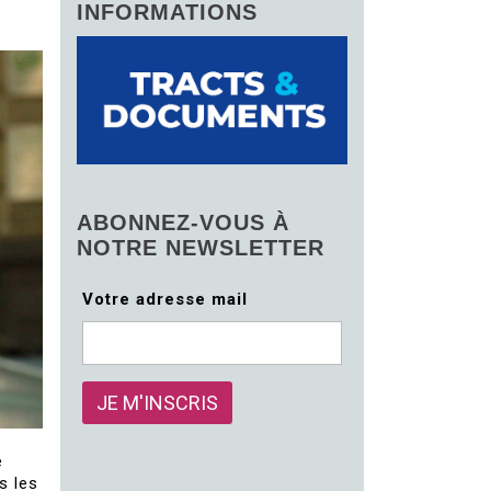
INFORMATIONS
ABONNEZ-VOUS À
NOTRE NEWSLETTER
Votre adresse mail
e
s les