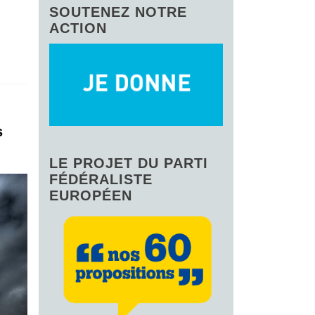
SOUTENEZ NOTRE
ACTION
s
LE PROJET DU PARTI
FÉDÉRALISTE
EUROPÉEN