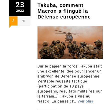
23
Takuba, comment
Macron a flingué la
2022
Défense européenne
2
Sur le papier, la force Takuba était
une excellente idée pour lancer un
embryon de Défense européenne.
Véritable réussite tactique
(participation de 10 pays
européens, résultats militaires sur
le terrain...) Takuba a viré au
fiasco. En cause : l'..
Voir plus