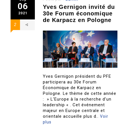
06
Yves Gernigon invité du
30e Forum économique
2021
de Karpacz en Pologne
2
Yves Gernigon président du PFE
participera au 30e Forum
Économique de Karpacz en
Pologne. Le thème de cette année
: » L’Europe à la recherche d’un
leadership « . Cet événement
majeur en Europe centrale et
orientale accueille plus d..
Voir
plus