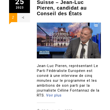
25
Suisse – Jean-Luc
Pieren, candidat au
2023
Conseil des États
2
Jean-Luc Pieren, représentant Le
Parti Fédéraliste Européen est
convié à une interview de cinq
minutes sur le programme et les
ambitions de son parti par la
journaliste Céline Fontannaz de la
RTS.
Voir plus