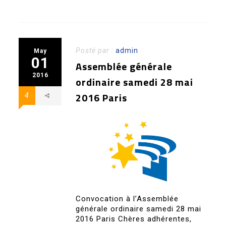
Posté par :
admin
May
01
Assemblée générale
2016
ordinaire samedi 28 mai
2016 Paris
4
Convocation à l’Assemblée
générale ordinaire samedi 28 mai
2016 Paris Chères adhérentes,