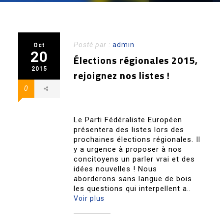
Posté par :
admin
Oct
20
Élections régionales 2015,
2015
rejoignez nos listes !
0
Le Parti Fédéraliste Européen
présentera des listes lors des
prochaines élections régionales. Il
y a urgence à proposer à nos
concitoyens un parler vrai et des
idées nouvelles ! Nous
aborderons sans langue de bois
les questions qui interpellent a..
Voir plus