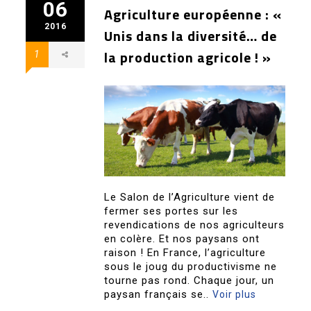
06
Agriculture européenne : «
2016
Unis dans la diversité… de
la production agricole ! »
1
Le Salon de l’Agriculture vient de
fermer ses portes sur les
revendications de nos agriculteurs
en colère. Et nos paysans ont
raison ! En France, l’agriculture
sous le joug du productivisme ne
tourne pas rond. Chaque jour, un
paysan français se..
Voir plus