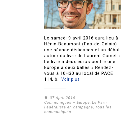
Le samedi 9 avril 2016 aura lieu à
Hénin‐Beaumont (Pas-de-Calais)
une séance dédicaces et un débat
autour du livre de Laurent Gamet «
Le livre à deux euros contre une
Europe à deux balles » Rendez-
vous à 10H30 au local de PACE
114, b..
Voir plus
07 April 2016
Communiqués – Europe
,
Le Parti
Fédéraliste en campagne
,
Tous les
communiqués