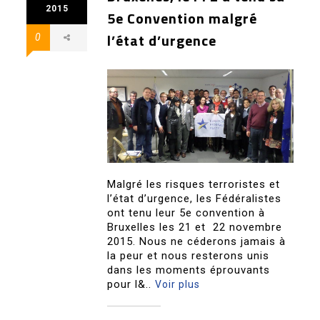
2015
5e Convention malgré
l’état d’urgence
0
Malgré les risques terroristes et
l’état d’urgence, les Fédéralistes
ont tenu leur 5e convention à
Bruxelles les 21 et 22 novembre
2015. Nous ne céderons jamais à
la peur et nous resterons unis
dans les moments éprouvants
pour l&..
Voir plus