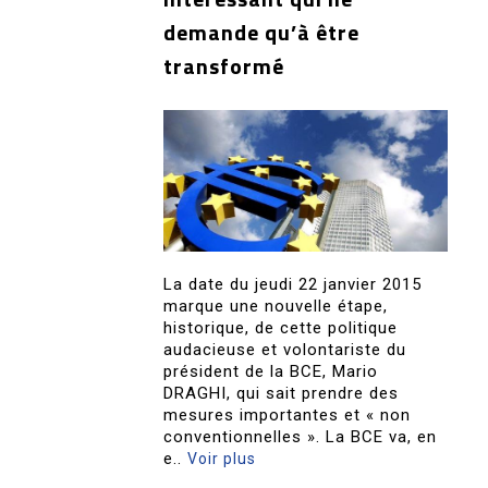
demande qu’à être
transformé
La date du jeudi 22 janvier 2015
marque une nouvelle étape,
historique, de cette politique
audacieuse et volontariste du
président de la BCE, Mario
DRAGHI, qui sait prendre des
mesures importantes et « non
conventionnelles ». La BCE va, en
e..
Voir plus