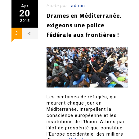
Posté par :
admin
Apr
20
Drames en Méditerranée,
2015
exigeons une police
fédérale aux frontières !
3
Les centaines de réfugiés, qui
meurent chaque jour en
Méditerranée, interpellent la
conscience européenne et les
institutions de l’Union. Attirés par
l’îlot de prospérité que constitue
l’Europe occidentale, des milliers