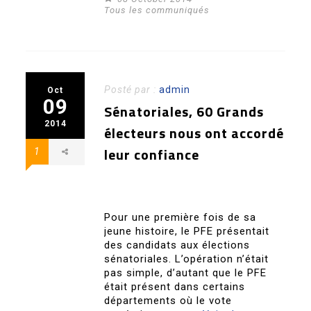
Tous les communiqués
Posté par :
admin
Oct
09
Sénatoriales, 60 Grands
2014
électeurs nous ont accordé
leur confiance
1
Pour une première fois de sa
jeune histoire, le PFE présentait
des candidats aux élections
sénatoriales. L’opération n’était
pas simple, d’autant que le PFE
était présent dans certains
départements où le vote