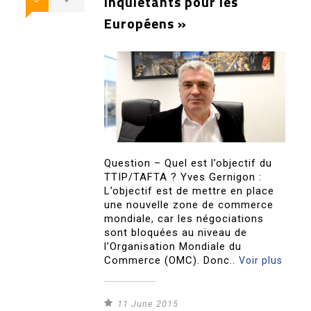
inquiétants pour les
Européens »
Question – Quel est l’objectif du
TTIP/TAFTA ? Yves Gernigon :
L’objectif est de mettre en place
une nouvelle zone de commerce
mondiale, car les négociations
sont bloquées au niveau de
l’Organisation Mondiale du
Commerce (OMC). Donc..
Voir plus
11 June 2015