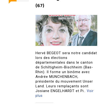
(67)
Hervé BEGEOT sera notre candidat
lors des élections
départementales dans le canton
de Schiltigheim-Bischheim (Bas-
Rhin). Il forme un binôme avec
Andrée MUNCHENBACH,
présidente du mouvement Unser
Land. Leurs remplaçants sont
Josiane ENGELHARDT et Pi..
Voir
plus