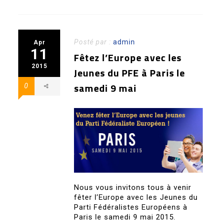
Posté par :
admin
Apr
11
Fêtez l’Europe avec les
2015
Jeunes du PFE à Paris le
samedi 9 mai
0
Nous vous invitons tous à venir
fêter l’Europe avec les Jeunes du
Parti Fédéralistes Européens à
Paris le samedi 9 mai 2015.