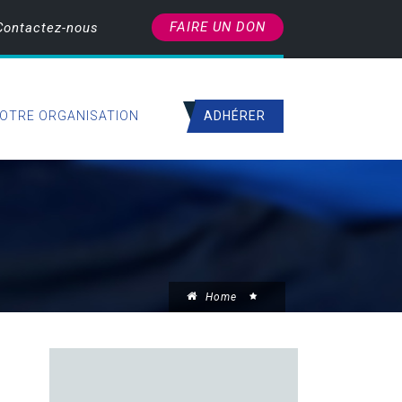
FAIRE UN DON
Contactez-nous
ADHÉRER
OTRE ORGANISATION
Home