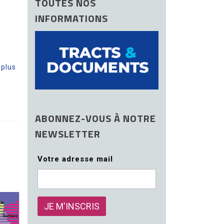
TOUTES NOS
INFORMATIONS
 plus
ABONNEZ-VOUS À NOTRE
NEWSLETTER
Votre adresse mail