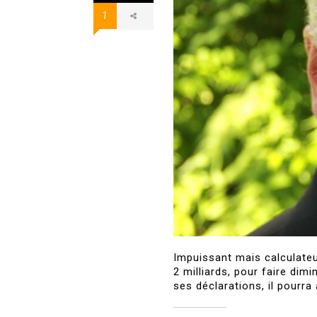
1
Impuissant mais calculateur
2 milliards, pour faire di
ses déclarations, il pourra