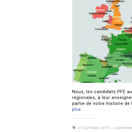
Nous, les candidats PFE a
régionales, à leur enseigne
partie de notre histoire d
plus
27 October 2015
Communi