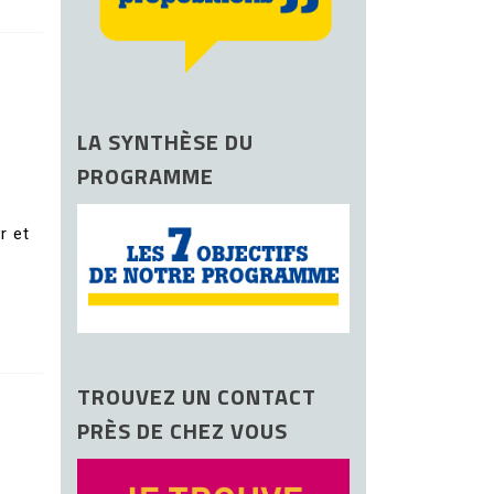
LA SYNTHÈSE DU
PROGRAMME
r et
TROUVEZ UN CONTACT
PRÈS DE CHEZ VOUS