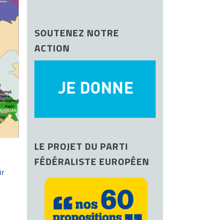
SOUTENEZ NOTRE
ACTION
LE PROJET DU PARTI
FÉDÉRALISTE EUROPÉEN
ir