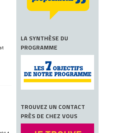
LA SYNTHÈSE DU
PROGRAMME
st
TROUVEZ UN CONTACT
PRÈS DE CHEZ VOUS