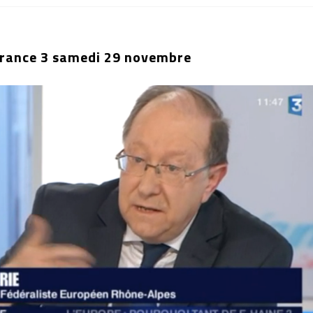
France 3 samedi 29 novembre