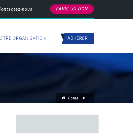
FAIRE UN DON
Contactez-nous
ADHÉRER
OTRE ORGANISATION
Home