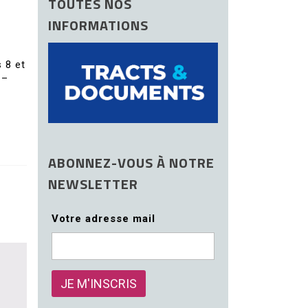
TOUTES NOS
INFORMATIONS
 8 et
 –
ABONNEZ-VOUS À NOTRE
NEWSLETTER
Votre adresse mail