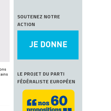
SOUTENEZ NOTRE
ACTION
ions
LE PROJET DU PARTI
tains
FÉDÉRALISTE EUROPÉEN