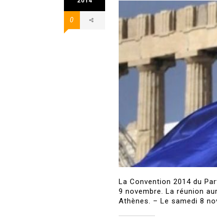
2014
0
La Convention 2014 du Part
9 novembre. La réunion aur
Athènes. – Le samedi 8 no