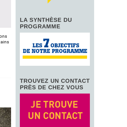
LA SYNTHÈSE DU
PROGRAMME
ions
tains
TROUVEZ UN CONTACT
PRÈS DE CHEZ VOUS