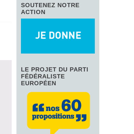
SOUTENEZ NOTRE
ACTION
LE PROJET DU PARTI
FÉDÉRALISTE
EUROPÉEN