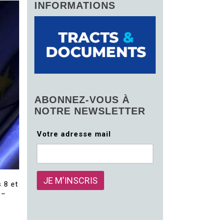
INFORMATIONS
ABONNEZ-VOUS À
NOTRE NEWSLETTER
Votre adresse mail
 8 et
 –