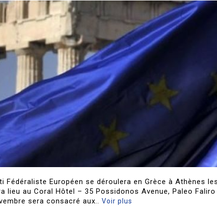
i Fédéraliste Européen se déroulera en Grèce à Athènes les
a lieu au Coral Hôtel – 35 Possidonos Avenue, Paleo Faliro
vembre sera consacré aux..
Voir plus