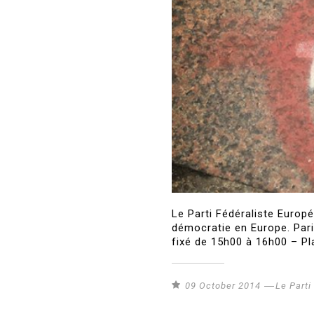
Le Parti Fédéraliste Europ
démocratie en Europe. Pari
fixé de 15h00 à 16h00 – Pl
09 October 2014
Le Part