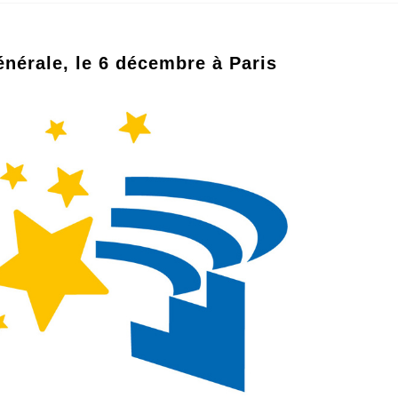
nérale, le 6 décembre à Paris