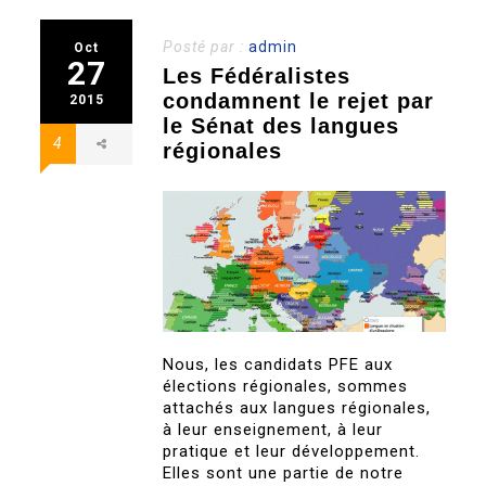
Posté par :
admin
Oct
27
Les Fédéralistes
condamnent le rejet par
2015
le Sénat des langues
4
régionales
Nous, les candidats PFE aux
élections régionales, sommes
attachés aux langues régionales,
à leur enseignement, à leur
pratique et leur développement.
Elles sont une partie de notre