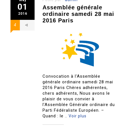
01
Assemblée générale
ordinaire samedi 28 mai
2016
2016 Paris
4
Convocation à l’Assemblée
générale ordinaire samedi 28 mai
2016 Paris Chères adhérentes,
chers adhérents, Nous avons le
plaisir de vous convier à
l’Assemblée Générale ordinaire du
Parti Fédéraliste Européen. –
Quand : le ..
Voir plus