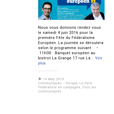
Nous vous donnons rendez vous
le samedi 4 juin 2016 pour la
première Fête du Fédéralisme
Européen. La journée se déroulera
selon le programme suivant : –
11H30 : Banquet européen au
bistrot La Grange 17 rue La ..
Voir
plus
14 May 2016
Communiqués – Europe
,
Le Parti
Fédéraliste en campagne
,
Tous les
communiqués