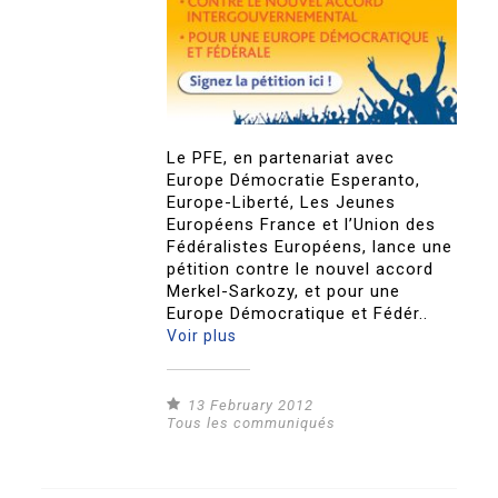
Le PFE, en partenariat avec
Europe Démocratie Esperanto,
Europe-Liberté, Les Jeunes
Européens France et l’Union des
Fédéralistes Européens, lance une
pétition contre le nouvel accord
Merkel-Sarkozy, et pour une
Europe Démocratique et Fédér..
Voir plus
13 February 2012
Tous les communiqués