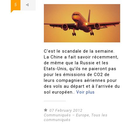
5
C’est le scandale de la semaine.
La Chine a fait savoir récemment,
de même que la Russie et les
Etats-Unis, qu’ils ne paieront pas
pour les émissions de CO2 de
leurs compagnies aériennes pour
des vols au départ et à l’arrivée du
sol européen..
Voir plus
07 February 2012
Communiqués – Europe
,
Tous les
communiqués