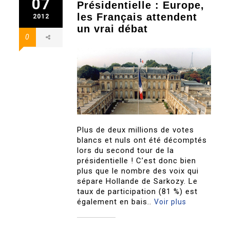
07
Présidentielle : Europe,
les Français attendent
2012
un vrai débat
0
Plus de deux millions de votes
blancs et nuls ont été décomptés
lors du second tour de la
présidentielle ! C’est donc bien
plus que le nombre des voix qui
sépare Hollande de Sarkozy. Le
taux de participation (81 %) est
également en bais..
Voir plus