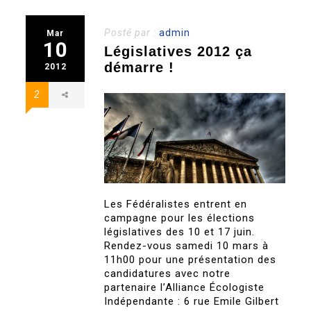
Posté par :
admin
Mar
10
Législatives 2012 ça
démarre !
2012
2
Les Fédéralistes entrent en
campagne pour les élections
législatives des 10 et 17 juin.
Rendez-vous samedi 10 mars à
11h00 pour une présentation des
candidatures avec notre
partenaire l’Alliance Écologiste
Indépendante : 6 rue Emile Gilbert