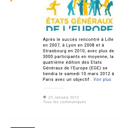
Après le succès rencontré à Lille
en 2007, à Lyon en 2008 et à
Strasbourg en 2010, avec plus de
3000 participants en moyenne, la
quatrième édition des Etats
Généraux de l’Europe (EGE) se
tiendra le samedi 10 mars 2012 à
Paris avec un objectif..
Voir plus
25 January 2012
Tous les communiqués