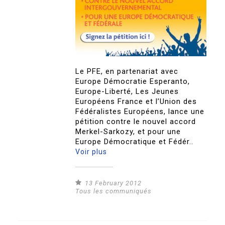
Le PFE, en partenariat avec
Europe Démocratie Esperanto,
Europe-Liberté, Les Jeunes
Européens France et l’Union des
Fédéralistes Européens, lance une
pétition contre le nouvel accord
Merkel-Sarkozy, et pour une
Europe Démocratique et Fédér..
Voir plus
13 February 2012
Tous les communiqués