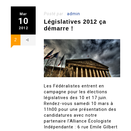
Posté par :
admin
Mar
10
Législatives 2012 ça
démarre !
2012
2
Les Fédéralistes entrent en
campagne pour les élections
législatives des 10 et 17 juin.
Rendez-vous samedi 10 mars à
11h00 pour une présentation des
candidatures avec notre
partenaire l’Alliance Écologiste
Indépendante : 6 rue Emile Gilbert