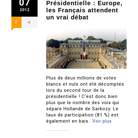
07
Présidentielle : Europe,
les Français attendent
2012
un vrai débat
0
Plus de deux millions de votes
blancs et nuls ont été décomptés
lors du second tour de la
présidentielle ! C’est donc bien
plus que le nombre des voix qui
sépare Hollande de Sarkozy. Le
taux de participation (81 %) est
également en bais..
Voir plus