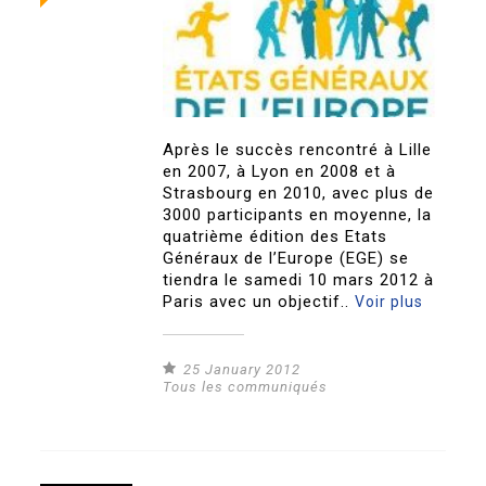
Après le succès rencontré à Lille
en 2007, à Lyon en 2008 et à
Strasbourg en 2010, avec plus de
3000 participants en moyenne, la
quatrième édition des Etats
Généraux de l’Europe (EGE) se
tiendra le samedi 10 mars 2012 à
Paris avec un objectif..
Voir plus
25 January 2012
Tous les communiqués