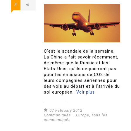
5
C’est le scandale de la semaine.
La Chine a fait savoir récemment,
de même que la Russie et les
Etats-Unis, qu’ils ne paieront pas
pour les émissions de CO2 de
leurs compagnies aériennes pour
des vols au départ et à l’arrivée du
sol européen..
Voir plus
07 February 2012
Communiqués – Europe
,
Tous les
communiqués