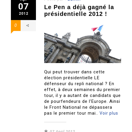
07
Le Pen a déjà gagné la
présidentielle 2012 !
2012
0
Qui peut trouver dans cette
élection présidentielle LE
défenseur du repli national ? En
effet, à deux semaines du premier
tour, il y a autant de candidats que
de pourfendeurs de l’Europe. Ainsi
le Front National ne dépassera
pas le premier tour mai..
Voir plus
07 April 2012