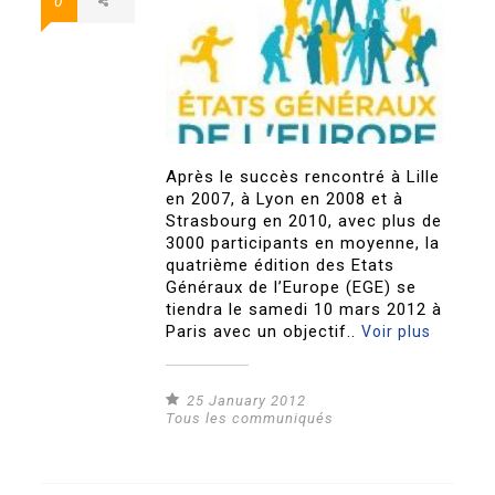
0
Après le succès rencontré à Lille
en 2007, à Lyon en 2008 et à
Strasbourg en 2010, avec plus de
3000 participants en moyenne, la
quatrième édition des Etats
Généraux de l’Europe (EGE) se
tiendra le samedi 10 mars 2012 à
Paris avec un objectif..
Voir plus
25 January 2012
Tous les communiqués