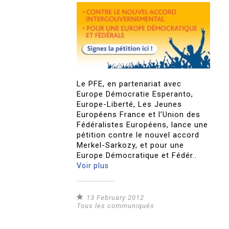
Le PFE, en partenariat avec
Europe Démocratie Esperanto,
Europe-Liberté, Les Jeunes
Européens France et l’Union des
Fédéralistes Européens, lance une
pétition contre le nouvel accord
Merkel-Sarkozy, et pour une
Europe Démocratique et Fédér..
Voir plus
13 February 2012
Tous les communiqués