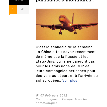
5
C’est le scandale de la semaine.
La Chine a fait savoir récemment,
de même que la Russie et les
Etats-Unis, qu’ils ne paieront pas
pour les émissions de CO2 de
leurs compagnies aériennes pour
des vols au départ et à l’arrivée du
sol européen..
Voir plus
07 February 2012
Communiqués – Europe
,
Tous les
communiqués