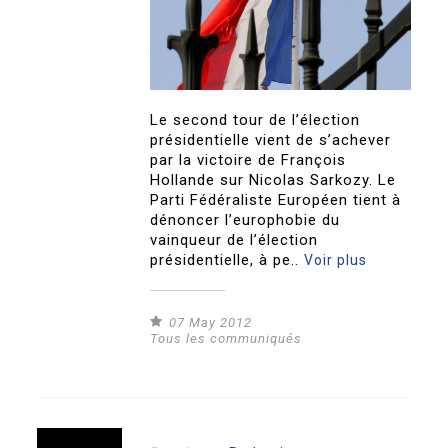
Le second tour de l’élection
présidentielle vient de s’achever
par la victoire de François
Hollande sur Nicolas Sarkozy. Le
Parti Fédéraliste Européen tient à
dénoncer l’europhobie du
vainqueur de l’élection
présidentielle, à pe..
Voir plus
07 May 2012
Tous les communiqués