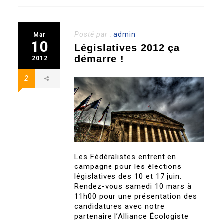
Posté par :
admin
Mar
10
Législatives 2012 ça
démarre !
2012
2
Les Fédéralistes entrent en
campagne pour les élections
législatives des 10 et 17 juin.
Rendez-vous samedi 10 mars à
11h00 pour une présentation des
candidatures avec notre
partenaire l’Alliance Écologiste