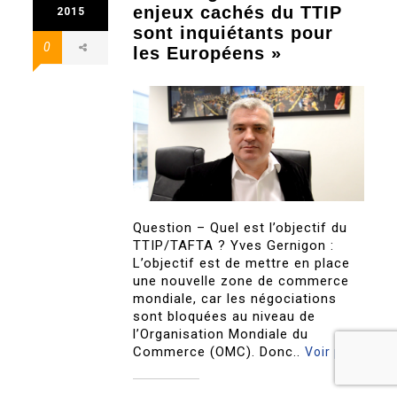
enjeux cachés du TTIP
2015
sont inquiétants pour
0
les Européens »
Question – Quel est l’objectif du
TTIP/TAFTA ? Yves Gernigon :
L’objectif est de mettre en place
une nouvelle zone de commerce
mondiale, car les négociations
sont bloquées au niveau de
l’Organisation Mondiale du
Commerce (OMC). Donc..
Voir plus