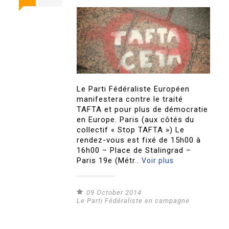
Le Parti Fédéraliste Européen
manifestera contre le traité
TAFTA et pour plus de démocratie
en Europe. Paris (aux côtés du
collectif « Stop TAFTA ») Le
rendez-vous est fixé de 15h00 à
16h00 – Place de Stalingrad –
Paris 19e (Métr..
Voir plus
09 October 2014
Le Parti Fédéraliste en campagne