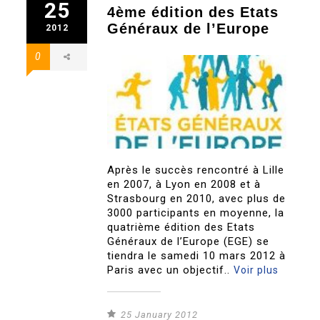
25
4ème édition des Etats
Généraux de l’Europe
2012
0
Après le succès rencontré à Lille
en 2007, à Lyon en 2008 et à
Strasbourg en 2010, avec plus de
3000 participants en moyenne, la
quatrième édition des Etats
Généraux de l’Europe (EGE) se
tiendra le samedi 10 mars 2012 à
Paris avec un objectif..
Voir plus
25 January 2012