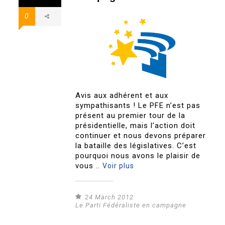
0
Avis aux adhérent et aux
sympathisants ! Le PFE n’est pas
présent au premier tour de la
présidentielle, mais l’action doit
continuer et nous devons préparer
la bataille des législatives. C’est
pourquoi nous avons le plaisir de
vous ..
Voir plus
24 March 2012
Le Parti Fédéraliste en campagne