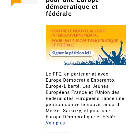
démocratique et
fédérale
Le PFE, en partenariat avec
Europe Démocratie Esperanto,
Europe-Liberté, Les Jeunes
Européens France et l’Union des
Fédéralistes Européens, lance une
pétition contre le nouvel accord
Merkel-Sarkozy, et pour une
Europe Démocratique et Fédér..
Voir plus