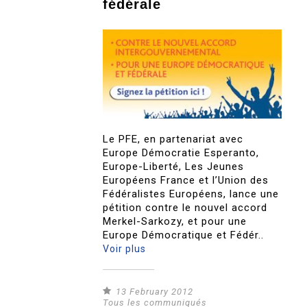
fédérale
Le PFE, en partenariat avec
Europe Démocratie Esperanto,
Europe-Liberté, Les Jeunes
Européens France et l’Union des
Fédéralistes Européens, lance une
pétition contre le nouvel accord
Merkel-Sarkozy, et pour une
Europe Démocratique et Fédér..
Voir plus
13 February 2012
Tous les communiqués