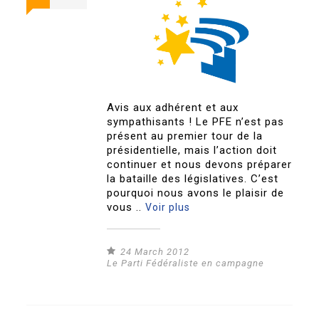
Avis aux adhérent et aux
sympathisants ! Le PFE n’est pas
présent au premier tour de la
présidentielle, mais l’action doit
continuer et nous devons préparer
la bataille des législatives. C’est
pourquoi nous avons le plaisir de
vous ..
Voir plus
24 March 2012
Le Parti Fédéraliste en campagne