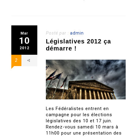
Posté par :
admin
Mar
10
Législatives 2012 ça
démarre !
2012
2
Les Fédéralistes entrent en
campagne pour les élections
législatives des 10 et 17 juin.
Rendez-vous samedi 10 mars à
11h00 pour une présentation des