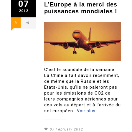
07
L’Europe à la merci des
puissances mondiales !
2012
5
C’est le scandale de la semaine.
La Chine a fait savoir récemment,
de même que la Russie et les
Etats-Unis, qu’ils ne paieront pas
pour les émissions de CO2 de
leurs compagnies aériennes pour
des vols au départ et à l’arrivée du
sol européen..
Voir plus
07 February 2012