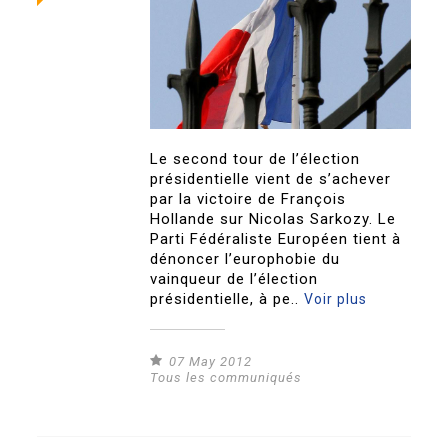
Le second tour de l’élection
présidentielle vient de s’achever
par la victoire de François
Hollande sur Nicolas Sarkozy. Le
Parti Fédéraliste Européen tient à
dénoncer l’europhobie du
vainqueur de l’élection
présidentielle, à pe..
Voir plus
07 May 2012
Tous les communiqués