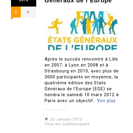
Généraux de l’Europe
0
Après le succès rencontré à Lille
en 2007, à Lyon en 2008 et à
Strasbourg en 2010, avec plus de
3000 participants en moyenne, la
quatrième édition des Etats
Généraux de l’Europe (EGE) se
tiendra le samedi 10 mars 2012 à
Paris avec un objectif..
Voir plus
25 January 2012
Tous les communiqués