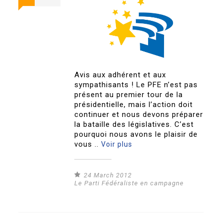
Avis aux adhérent et aux
sympathisants ! Le PFE n’est pas
présent au premier tour de la
présidentielle, mais l’action doit
continuer et nous devons préparer
la bataille des législatives. C’est
pourquoi nous avons le plaisir de
vous ..
Voir plus
24 March 2012
Le Parti Fédéraliste en campagne