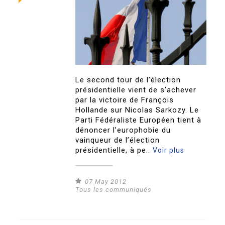
Le second tour de l’élection
présidentielle vient de s’achever
par la victoire de François
Hollande sur Nicolas Sarkozy. Le
Parti Fédéraliste Européen tient à
dénoncer l’europhobie du
vainqueur de l’élection
présidentielle, à pe..
Voir plus
07 May 2012
Tous les communiqués