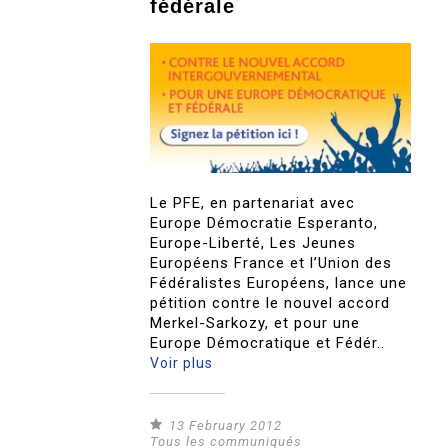
fédérale
Le PFE, en partenariat avec
Europe Démocratie Esperanto,
Europe-Liberté, Les Jeunes
Européens France et l’Union des
Fédéralistes Européens, lance une
pétition contre le nouvel accord
Merkel-Sarkozy, et pour une
Europe Démocratique et Fédér..
Voir plus
13 February 2012
Tous les communiqués