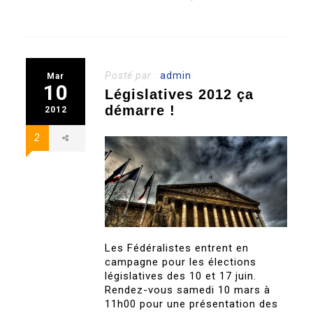
Posté par :
admin
Mar
10
Législatives 2012 ça
démarre !
2012
2
Les Fédéralistes entrent en
campagne pour les élections
législatives des 10 et 17 juin.
Rendez-vous samedi 10 mars à
11h00 pour une présentation des