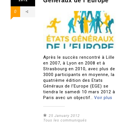
Généraux de l’Europe
0
Après le succès rencontré à Lille
en 2007, à Lyon en 2008 et à
Strasbourg en 2010, avec plus de
3000 participants en moyenne, la
quatrième édition des Etats
Généraux de l’Europe (EGE) se
tiendra le samedi 10 mars 2012 à
Paris avec un objectif..
Voir plus
25 January 2012
Tous les communiqués