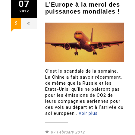
07
L’Europe à la merci des
puissances mondiales !
2012
5
C’est le scandale de la semaine.
La Chine a fait savoir récemment,
de même que la Russie et les
Etats-Unis, qu’ils ne paieront pas
pour les émissions de CO2 de
leurs compagnies aériennes pour
des vols au départ et à l’arrivée du
sol européen..
Voir plus
07 February 2012