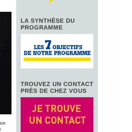
LA SYNTHÈSE DU
PROGRAMME
TROUVEZ UN CONTACT
PRÈS DE CHEZ VOUS
ion
s