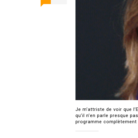
Je m’attriste de voir que l
qu’il n’en parle presque pa
programme complètement fra