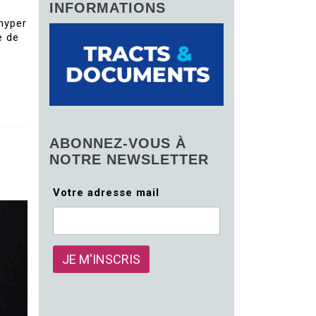
INFORMATIONS
hyper
e de
ABONNEZ-VOUS À
NOTRE NEWSLETTER
Votre adresse mail