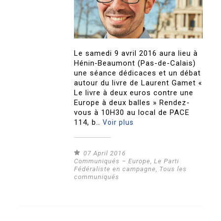
Le samedi 9 avril 2016 aura lieu à
Hénin‐Beaumont (Pas-de-Calais)
une séance dédicaces et un débat
autour du livre de Laurent Gamet «
Le livre à deux euros contre une
Europe à deux balles » Rendez-
vous à 10H30 au local de PACE
114, b..
Voir plus
07 April 2016
Communiqués – Europe
,
Le Parti
Fédéraliste en campagne
,
Tous les
communiqués