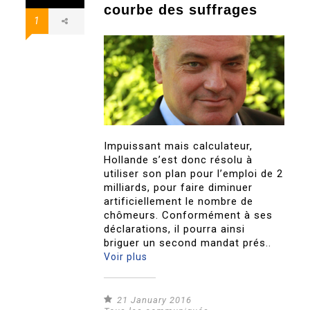
courbe des suffrages
1
Impuissant mais calculateur,
Hollande s’est donc résolu à
utiliser son plan pour l’emploi de 2
milliards, pour faire diminuer
artificiellement le nombre de
chômeurs. Conformément à ses
déclarations, il pourra ainsi
briguer un second mandat prés..
Voir plus
21 January 2016