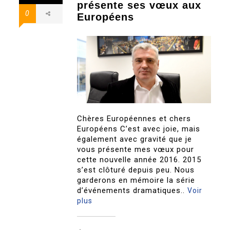
présente ses vœux aux
0
Européens
Chères Européennes et chers
Européens C’est avec joie, mais
également avec gravité que je
vous présente mes vœux pour
cette nouvelle année 2016. 2015
s’est clôturé depuis peu. Nous
garderons en mémoire la série
d’événements dramatiques..
Voir
plus