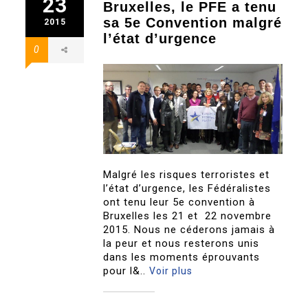
23
Bruxelles, le PFE a tenu
sa 5e Convention malgré
2015
l’état d’urgence
0
Malgré les risques terroristes et
l’état d’urgence, les Fédéralistes
ont tenu leur 5e convention à
Bruxelles les 21 et 22 novembre
2015. Nous ne céderons jamais à
la peur et nous resterons unis
dans les moments éprouvants
pour l&..
Voir plus