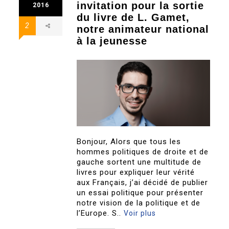
invitation pour la sortie
2016
du livre de L. Gamet,
2
notre animateur national
à la jeunesse
Bonjour, Alors que tous les
hommes politiques de droite et de
gauche sortent une multitude de
livres pour expliquer leur vérité
aux Français, j’ai décidé de publier
un essai politique pour présenter
notre vision de la politique et de
l’Europe. S..
Voir plus