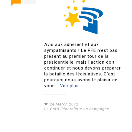
Avis aux adhérent et aux
sympathisants ! Le PFE n’est pas
présent au premier tour de la
présidentielle, mais l’action doit
continuer et nous devons préparer
la bataille des législatives. C’est
pourquoi nous avons le plaisir de
vous ..
Voir plus
24 March 2012
Le Parti Fédéraliste en campagne