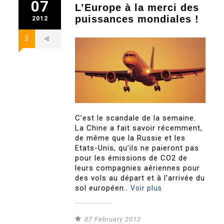
07
L’Europe à la merci des
puissances mondiales !
2012
5
C’est le scandale de la semaine.
La Chine a fait savoir récemment,
de même que la Russie et les
Etats-Unis, qu’ils ne paieront pas
pour les émissions de CO2 de
leurs compagnies aériennes pour
des vols au départ et à l’arrivée du
sol européen..
Voir plus
07 February 2012