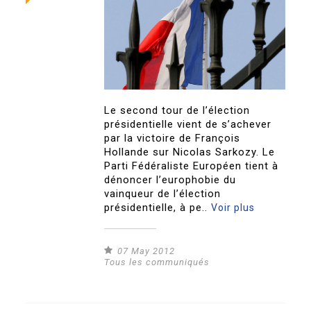
Le second tour de l’élection
présidentielle vient de s’achever
par la victoire de François
Hollande sur Nicolas Sarkozy. Le
Parti Fédéraliste Européen tient à
dénoncer l’europhobie du
vainqueur de l’élection
présidentielle, à pe..
Voir plus
07 May 2012
Tous les communiqués