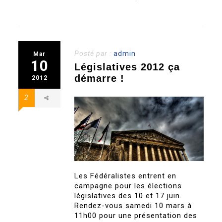
Posté par :
admin
Mar
10
Législatives 2012 ça
démarre !
2012
2
Les Fédéralistes entrent en
campagne pour les élections
législatives des 10 et 17 juin.
Rendez-vous samedi 10 mars à
11h00 pour une présentation des