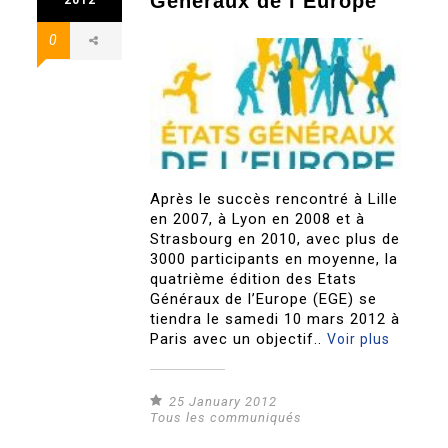
Généraux de l’Europe
0
Après le succès rencontré à Lille
en 2007, à Lyon en 2008 et à
Strasbourg en 2010, avec plus de
3000 participants en moyenne, la
quatrième édition des Etats
Généraux de l’Europe (EGE) se
tiendra le samedi 10 mars 2012 à
Paris avec un objectif..
Voir plus
25 January 2012
Tous les communiqués