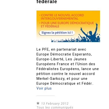
fédérale
Le PFE, en partenariat avec
Europe Démocratie Esperanto,
Europe-Liberté, Les Jeunes
Européens France et l’Union des
Fédéralistes Européens, lance une
pétition contre le nouvel accord
Merkel-Sarkozy, et pour une
Europe Démocratique et Fédér..
Voir plus
13 February 2012
Tous les communiqués