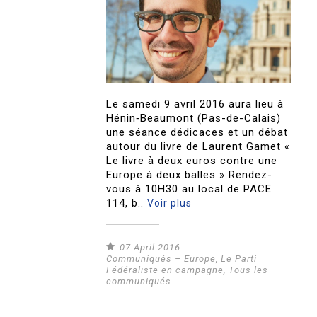
Le samedi 9 avril 2016 aura lieu à
Hénin‐Beaumont (Pas-de-Calais)
une séance dédicaces et un débat
autour du livre de Laurent Gamet «
Le livre à deux euros contre une
Europe à deux balles » Rendez-
vous à 10H30 au local de PACE
114, b..
Voir plus
07 April 2016
Communiqués – Europe
,
Le Parti
Fédéraliste en campagne
,
Tous les
communiqués