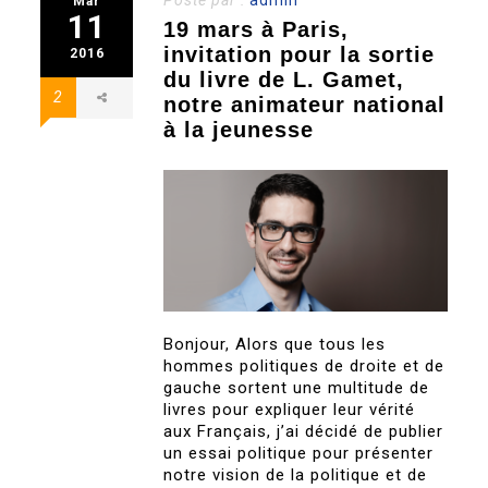
Mar
11
19 mars à Paris,
invitation pour la sortie
2016
du livre de L. Gamet,
2
notre animateur national
à la jeunesse
Bonjour, Alors que tous les
hommes politiques de droite et de
gauche sortent une multitude de
livres pour expliquer leur vérité
aux Français, j’ai décidé de publier
un essai politique pour présenter
notre vision de la politique et de