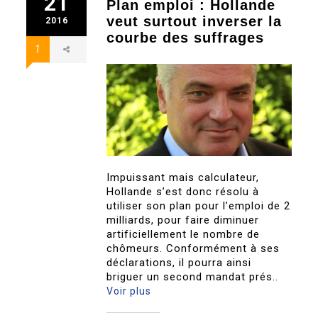
21
Plan emploi : Hollande
veut surtout inverser la
2016
courbe des suffrages
1
Impuissant mais calculateur,
Hollande s’est donc résolu à
utiliser son plan pour l’emploi de 2
milliards, pour faire diminuer
artificiellement le nombre de
chômeurs. Conformément à ses
déclarations, il pourra ainsi
briguer un second mandat prés..
Voir plus