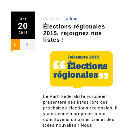
Posté par :
admin
Oct
20
Élections régionales
2015, rejoignez nos
2015
listes !
0
Le Parti Fédéraliste Européen
présentera des listes lors des
prochaines élections régionales. Il
y a urgence à proposer à nos
concitoyens un parler vrai et des
idées nouvelles ! Nous