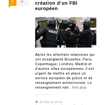
9
création d’un FBI
européen
Après les attentats islamistes qui
ont ensanglanté Bruxelles, Paris,
Copenhague, Londres, Madrid et
d’autres villes européennes, il est
urgent de mettre en place un
service européen de police et de
renseignement antiterroriste. Le
renseignement nati..
Voir plus
23 March 2016