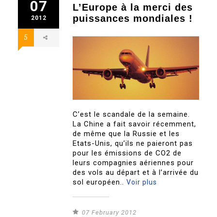
07
L’Europe à la merci des
puissances mondiales !
2012
5
C’est le scandale de la semaine.
La Chine a fait savoir récemment,
de même que la Russie et les
Etats-Unis, qu’ils ne paieront pas
pour les émissions de CO2 de
leurs compagnies aériennes pour
des vols au départ et à l’arrivée du
sol européen..
Voir plus
07 February 2012