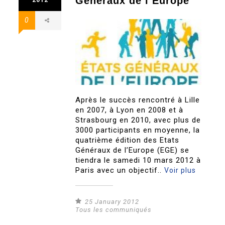
Généraux de l’Europe
0
Après le succès rencontré à Lille
en 2007, à Lyon en 2008 et à
Strasbourg en 2010, avec plus de
3000 participants en moyenne, la
quatrième édition des Etats
Généraux de l’Europe (EGE) se
tiendra le samedi 10 mars 2012 à
Paris avec un objectif..
Voir plus
25 January 2012
Tous les communiqués