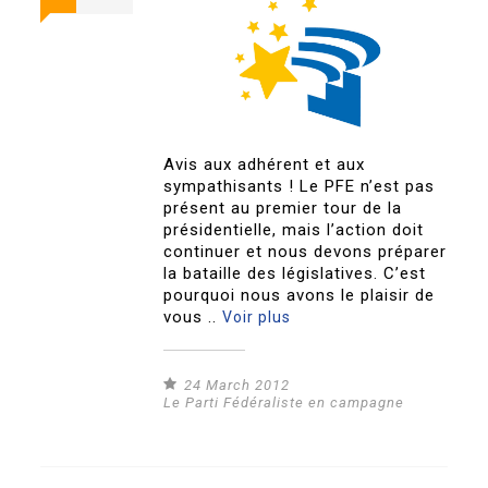
Avis aux adhérent et aux
sympathisants ! Le PFE n’est pas
présent au premier tour de la
présidentielle, mais l’action doit
continuer et nous devons préparer
la bataille des législatives. C’est
pourquoi nous avons le plaisir de
vous ..
Voir plus
24 March 2012
Le Parti Fédéraliste en campagne