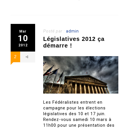
Posté par :
admin
Mar
10
Législatives 2012 ça
démarre !
2012
2
Les Fédéralistes entrent en
campagne pour les élections
législatives des 10 et 17 juin.
Rendez-vous samedi 10 mars à
11h00 pour une présentation des