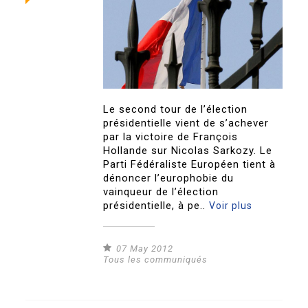
Le second tour de l’élection
présidentielle vient de s’achever
par la victoire de François
Hollande sur Nicolas Sarkozy. Le
Parti Fédéraliste Européen tient à
dénoncer l’europhobie du
vainqueur de l’élection
présidentielle, à pe..
Voir plus
07 May 2012
Tous les communiqués