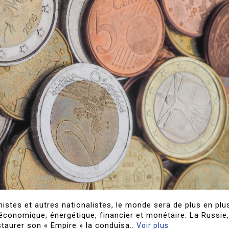
nistes et autres nationalistes, le monde sera de plus en plu
 économique, énergétique, financier et monétaire. La Russie,
taurer son « Empire » la conduisa..
Voir plus