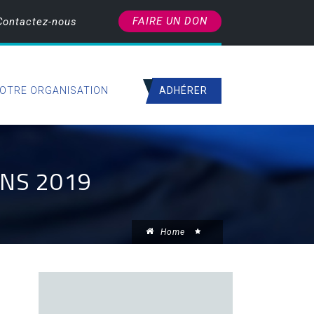
FAIRE UN DON
Contactez-nous
ADHÉRER
OTRE ORGANISATION
ONS 2019
Home