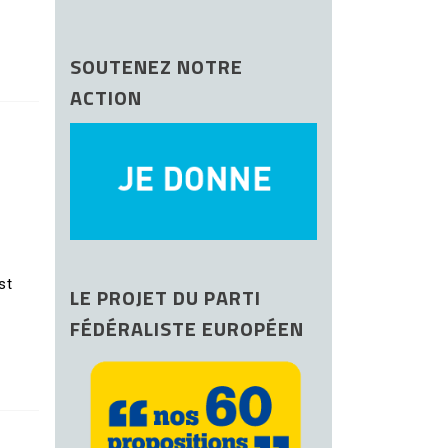
SOUTENEZ NOTRE
ACTION
st
LE PROJET DU PARTI
FÉDÉRALISTE EUROPÉEN