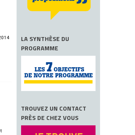
LA SYNTHÈSE DU
2014
PROGRAMME
TROUVEZ UN CONTACT
PRÈS DE CHEZ VOUS
t