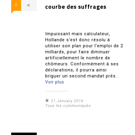
courbe des suffrages
1
Impuissant mais calculateur,
Hollande s’est donc résolu à
utiliser son plan pour l’emploi de 2
milliards, pour faire diminuer
artificiellement le nombre de
chômeurs. Conformément à ses
déclarations, il pourra ainsi
briguer un second mandat prés..
Voir plus
21 January 2016
Tous les communiqués