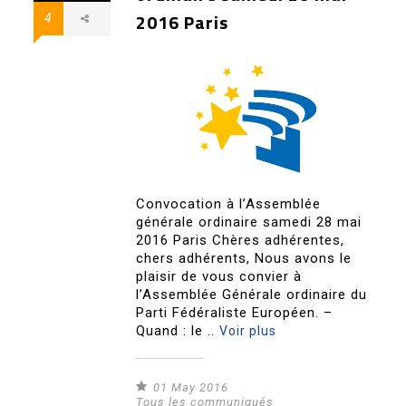
2016 Paris
4
Convocation à l’Assemblée
générale ordinaire samedi 28 mai
2016 Paris Chères adhérentes,
chers adhérents, Nous avons le
plaisir de vous convier à
l’Assemblée Générale ordinaire du
Parti Fédéraliste Européen. –
Quand : le ..
Voir plus
01 May 2016
Tous les communiqués