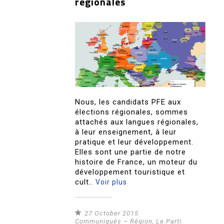
régionales
Nous, les candidats PFE aux
élections régionales, sommes
attachés aux langues régionales,
à leur enseignement, à leur
pratique et leur développement.
Elles sont une partie de notre
histoire de France, un moteur du
développement touristique et
cult..
Voir plus
27 October 2015
Communiqués – Région
,
Le Parti