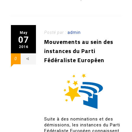
Posté par :
admin
May
07
Mouvements au sein des
2016
instances du Parti
Fédéraliste Européen
0
Suite à des nominations et des
démissions, les instances du Parti
Fédéraliste Européen connaissent